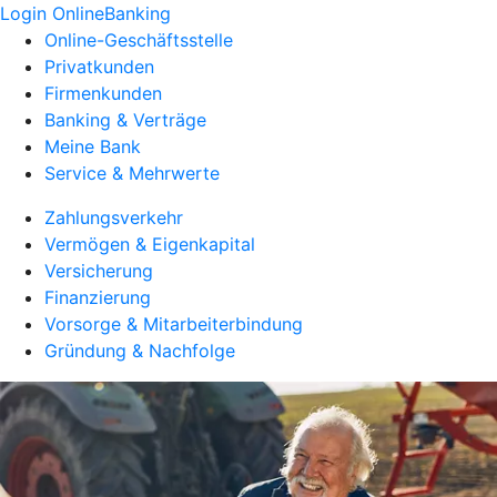
Login OnlineBanking
Online-Geschäftsstelle
Privatkunden
Firmenkunden
Banking & Verträge
Meine Bank
Service & Mehrwerte
Zahlungsverkehr
Vermögen & Eigenkapital
Versicherung
Finanzierung
Vorsorge & Mitarbeiterbindung
Gründung & Nachfolge