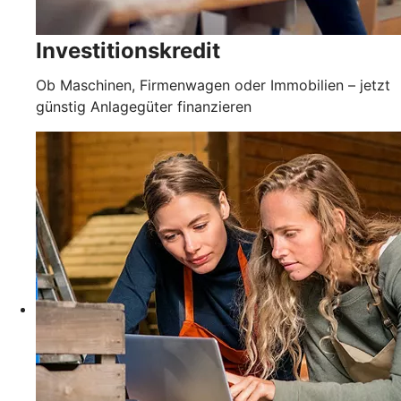
Investitionskredit
Ob Maschinen, Firmenwagen oder Immobilien – jetzt
günstig Anlagegüter finanzieren