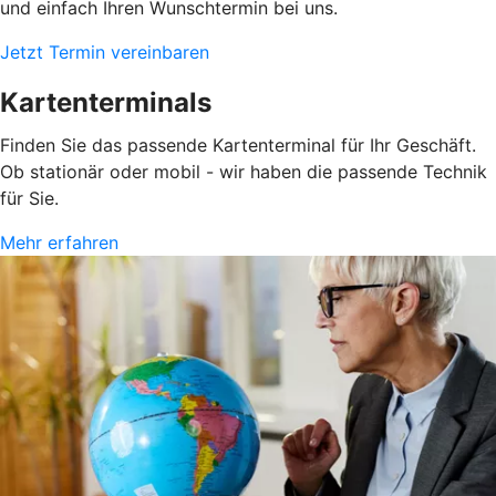
und einfach Ihren Wunschtermin bei uns.
Jetzt Termin vereinbaren
Kartenterminals
Finden Sie das passende Kartenterminal für Ihr Geschäft.
Ob stationär oder mobil - wir haben die passende Technik
für Sie.
Mehr erfahren