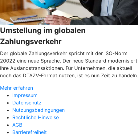
Umstellung im globalen
Zahlungsverkehr
Der globale Zahlungsverkehr spricht mit der ISO-Norm
20022 eine neue Sprache. Der neue Standard modernisiert
Ihre Auslandstransaktionen. Für Unternehmen, die aktuell
noch das DTAZV-Format nutzen, ist es nun Zeit zu handeln.
Mehr erfahren
Impressum
Datenschutz
Nutzungsbedingungen
Rechtliche Hinweise
AGB
Barrierefreiheit