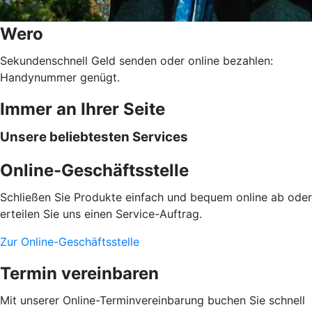
Wero
Sekundenschnell Geld senden oder online bezahlen:
Handynummer genügt.
Immer an Ihrer Seite
Unsere beliebtesten Services
Online-Geschäftsstelle
Schließen Sie Produkte einfach und bequem online ab oder
erteilen Sie uns einen Service-Auftrag.
Zur Online-Geschäftsstelle
Termin vereinbaren
Mit unserer Online-Terminvereinbarung buchen Sie schnell