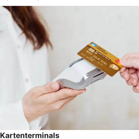
Kartenterminals