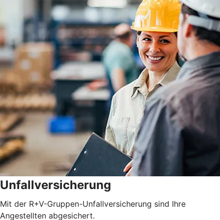
Unfallversicherung
Mit der R+V-Gruppen-Unfallversicherung sind Ihre
Angestellten abgesichert.