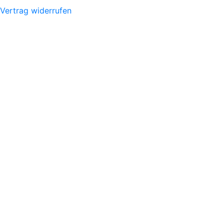
Vertrag widerrufen