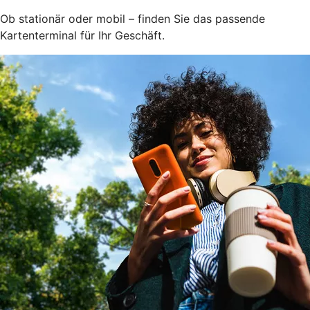
Ob stationär oder mobil – finden Sie das passende
Kartenterminal für Ihr Geschäft.