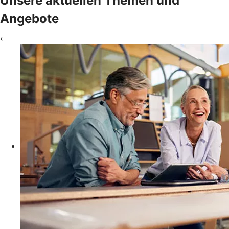
Unsere aktuellen Themen und
Angebote
‹