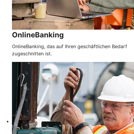
OnlineBanking
OnlineBanking, das auf Ihren geschäftlichen Bedarf
zugeschnitten ist.