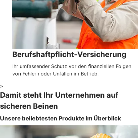
Berufshaftpflicht-Versicherung
Ihr umfassender Schutz vor den finanziellen Folgen
von Fehlern oder Unfällen im Betrieb.
>
Damit steht Ihr Unternehmen auf
sicheren Beinen
Unsere beliebtesten Produkte im Überblick