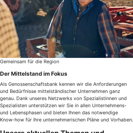
Gemeinsam für die Region
Der Mittelstand im Fokus
Als Genossenschaftsbank kennen wir die Anforderungen
und Bedürfnisse mittelständischer Unternehmen ganz
genau. Dank unseres Netzwerks von Spezialistinnen und
Spezialisten unterstützen wir Sie in allen Unternehmens-
und Lebensphasen und bieten Ihnen das notwendige
Know-how für Ihre unternehmerischen Pläne und Vorhaben.