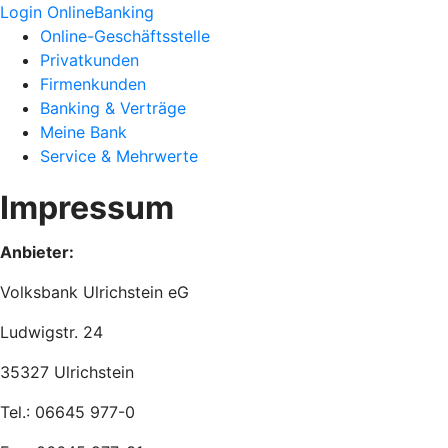
Login OnlineBanking
Online-Geschäftsstelle
Privatkunden
Firmenkunden
Banking & Verträge
Meine Bank
Service & Mehrwerte
Impressum
Anbieter:
Volksbank Ulrichstein eG
Ludwigstr. 24
35327 Ulrichstein
Tel.: 06645 977-0