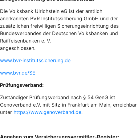
Die Volksbank Ulrichstein eG ist der amtlich
anerkannten BVR Institutssicherung GmbH und der
zusätzlichen freiwilligen Sicherungseinrichtung des
Bundesverbandes der Deutschen Volksbanken und
Raiffeisenbanken e. V.
angeschlossen.
www.bvr-institutssicherung.de
www.bvr.de/SE
Prüfungsverband:
Zuständiger Prüfungsverband nach § 54 GenG ist
Genoverband e.V. mit Sitz in Frankfurt am Main, erreichbar
unter
https://www.genoverband.de
.
Angaben zum Versicherungsvermittler-Register: