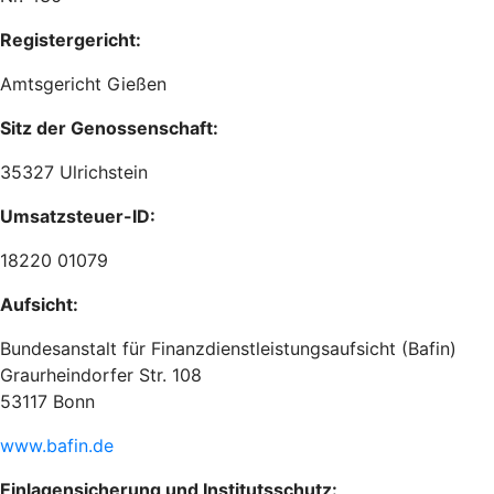
Registergericht:
Amtsgericht Gießen
Sitz der Genossenschaft:
35327 Ulrichstein
Umsatzsteuer-ID:
18220 01079
Aufsicht:
Bundesanstalt für Finanzdienstleistungsaufsicht (Bafin)
Graurheindorfer Str. 108
53117 Bonn
www.bafin.de
Einlagensicherung und Institutsschutz: