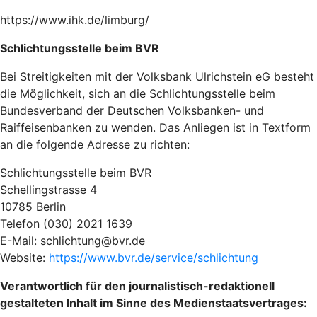
https://www.ihk.de/limburg/
Schlichtungsstelle beim BVR
Bei Streitigkeiten mit der Volksbank Ulrichstein eG besteht
die Möglichkeit, sich an die Schlichtungsstelle beim
Bundesverband der Deutschen Volksbanken- und
Raiffeisenbanken zu wenden. Das Anliegen ist in Textform
an die folgende Adresse zu richten:
Schlichtungsstelle beim BVR
Schellingstrasse 4
10785 Berlin
Telefon (030) 2021 1639
E-Mail: schlichtung@bvr.de
Website:
https://www.bvr.de/service/schlichtung
Verantwortlich für den journalistisch-redaktionell
gestalteten Inhalt im Sinne des Medienstaatsvertrages: