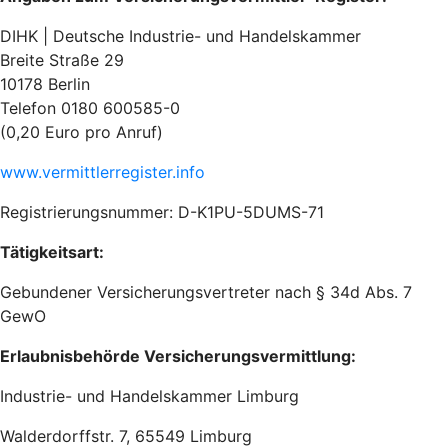
DIHK | Deutsche Industrie- und Handelskammer
Breite Straße 29
10178 Berlin
Telefon 0180 600585-0
(0,20 Euro pro Anruf)
www.vermittlerregister.info
Registrierungsnummer: D-K1PU-5DUMS-71
Tätigkeitsart:
Gebundener Versicherungsvertreter nach § 34d Abs. 7
GewO
Erlaubnisbehörde Versicherungsvermittlung:
Industrie- und Handelskammer Limburg
Walderdorffstr. 7, 65549 Limburg