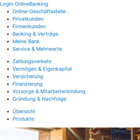
Login OnlineBanking
Online-Geschäftsstelle
Privatkunden
Firmenkunden
Banking & Verträge
Meine Bank
Service & Mehrwerte
Zahlungsverkehr
Vermögen & Eigenkapital
Versicherung
Finanzierung
Vorsorge & Mitarbeiterbindung
Gründung & Nachfolge
Übersicht
Produkte