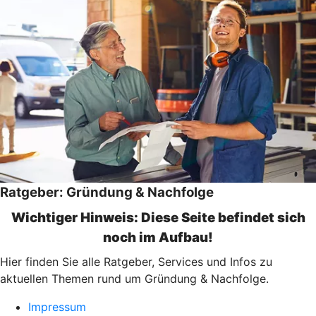
Ratgeber: Gründung & Nachfolge
Wichtiger Hinweis: Diese Seite befindet sich
noch im Aufbau!
Hier finden Sie alle Ratgeber, Services und Infos zu
aktuellen Themen rund um Gründung & Nachfolge.
Impressum