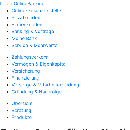
Login OnlineBanking
Online-Geschäftsstelle
Privatkunden
Firmenkunden
Banking & Verträge
Meine Bank
Service & Mehrwerte
Zahlungsverkehr
Vermögen & Eigenkapital
Versicherung
Finanzierung
Vorsorge & Mitarbeiterbindung
Gründung & Nachfolge
Übersicht
Beratung
Produkte