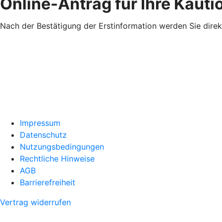
Online-Antrag für Ihre Kaut
Nach der Bestätigung der Erstinformation werden Sie direk
Impressum
Datenschutz
Nutzungsbedingungen
Rechtliche Hinweise
AGB
Barrierefreiheit
Vertrag widerrufen