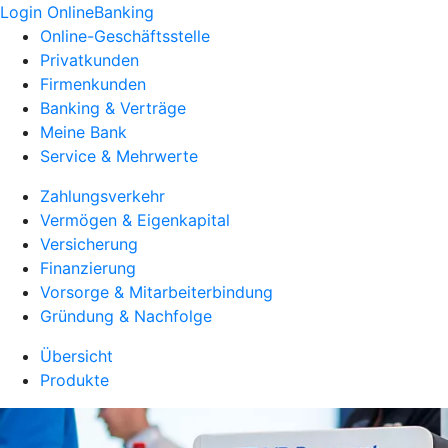
Login OnlineBanking
Online-Geschäftsstelle
Privatkunden
Firmenkunden
Banking & Verträge
Meine Bank
Service & Mehrwerte
Zahlungsverkehr
Vermögen & Eigenkapital
Versicherung
Finanzierung
Vorsorge & Mitarbeiterbindung
Gründung & Nachfolge
Übersicht
Produkte