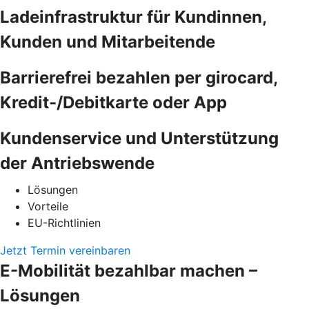
Ladeinfrastruktur für Kundinnen,
Kunden und Mitarbeitende
Barrierefrei bezahlen per girocard,
Kredit-/Debitkarte oder App
Kundenservice und Unterstützung
der Antriebswende
Lösungen
Vorteile
EU-Richtlinien
Jetzt Termin vereinbaren
E-Mobilität bezahlbar machen –
Lösungen