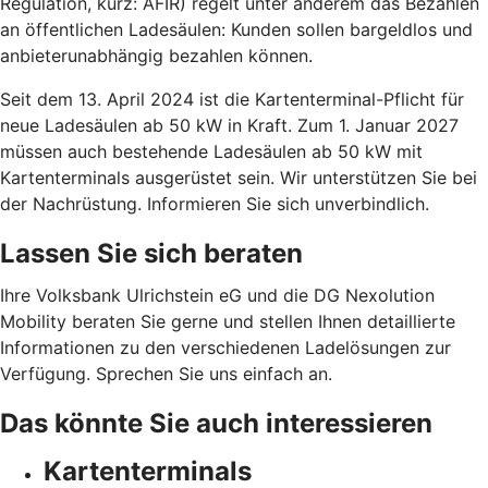
Regulation, kurz: AFIR) regelt unter anderem das Bezahlen
an öffentlichen Ladesäulen: Kunden sollen bargeldlos und
anbieterunabhängig bezahlen können.
Seit dem 13. April 2024 ist die Kartenterminal-Pflicht für
neue Ladesäulen ab 50 kW in Kraft. Zum 1. Januar 2027
müssen auch bestehende Ladesäulen ab 50 kW mit
Kartenterminals ausgerüstet sein. Wir unterstützen Sie bei
der Nachrüstung. Informieren Sie sich unverbindlich.
Lassen Sie sich beraten
Ihre Volksbank Ulrichstein eG und die DG Nexolution
Mobility beraten Sie gerne und stellen Ihnen detaillierte
Informationen zu den verschiedenen Ladelösungen zur
Verfügung. Sprechen Sie uns einfach an.
Das könnte Sie auch interessieren
Kartenterminals