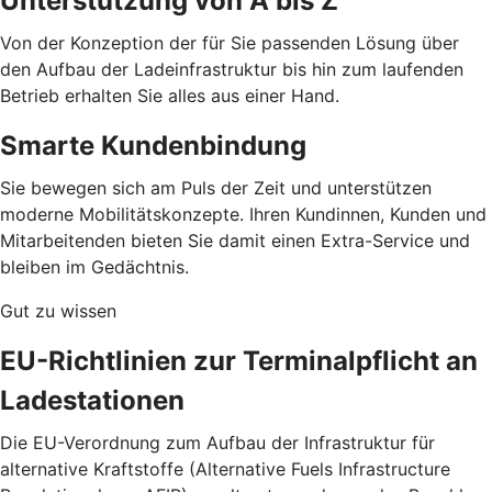
Unterstützung von A bis Z
Von der Konzeption der für Sie passenden Lösung über
den Aufbau der Ladeinfrastruktur bis hin zum laufenden
Betrieb erhalten Sie alles aus einer Hand.
Smarte Kundenbindung
Sie bewegen sich am Puls der Zeit und unterstützen
moderne Mobilitätskonzepte. Ihren Kundinnen, Kunden und
Mitarbeitenden bieten Sie damit einen Extra-Service und
bleiben im Gedächtnis.
Gut zu wissen
EU-Richtlinien zur Terminalpflicht an
Ladestationen
Die EU-Verordnung zum Aufbau der Infrastruktur für
alternative Kraftstoffe (Alternative Fuels Infrastructure