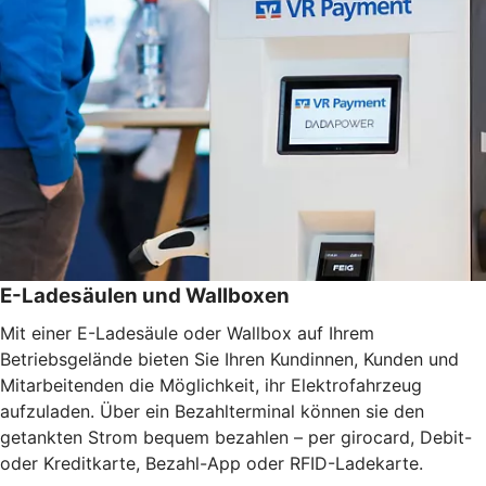
E-Ladesäulen und Wallboxen
Mit einer E-Ladesäule oder Wallbox auf Ihrem
Betriebsgelände bieten Sie Ihren Kundinnen, Kunden und
Mitarbeitenden die Möglichkeit, ihr Elektrofahrzeug
aufzuladen. Über ein Bezahlterminal können sie den
getankten Strom bequem bezahlen – per girocard, Debit-
oder Kreditkarte, Bezahl-App oder RFID-Ladekarte.