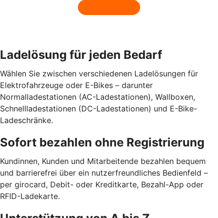
Ladelösung für jeden Bedarf
Wählen Sie zwischen verschiedenen Ladelösungen für
Elektrofahrzeuge oder E-Bikes – darunter
Normalladestationen (AC-Ladestationen), Wallboxen,
Schnellladestationen (DC-Ladestationen) und E-Bike-
Ladeschränke.
Sofort bezahlen ohne Registrierung
Kundinnen, Kunden und Mitarbeitende bezahlen bequem
und barrierefrei über ein nutzerfreundliches Bedienfeld –
per girocard, Debit- oder Kreditkarte, Bezahl-App oder
RFID-Ladekarte.