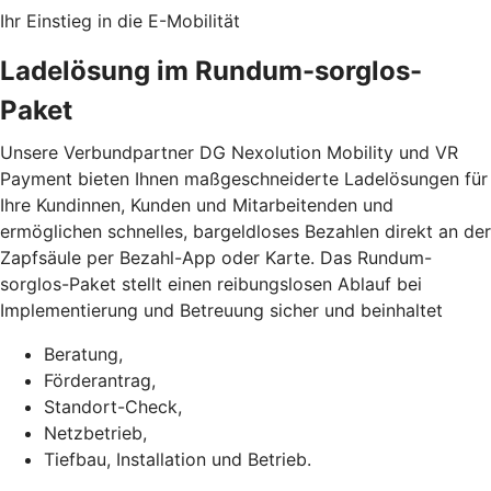
Ihr Einstieg in die E-Mobilität
Ladelösung im Rundum-sorglos-
Paket
Unsere Verbundpartner DG Nexolution Mobility und VR
Payment bieten Ihnen maßgeschneiderte Ladelösungen für
Ihre Kundinnen, Kunden und Mitarbeitenden und
ermöglichen schnelles, bargeldloses Bezahlen direkt an der
Zapfsäule per Bezahl-App oder Karte. Das Rundum-
sorglos-Paket stellt einen reibungslosen Ablauf bei
Implementierung und Betreuung sicher und beinhaltet
Beratung,
Förderantrag,
Standort-Check,
Netzbetrieb,
Tiefbau, Installation und Betrieb.