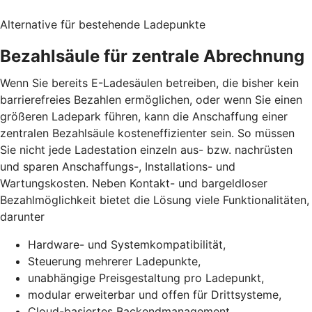
Alternative für bestehende Ladepunkte
Bezahlsäule für zentrale Abrechnung
Wenn Sie bereits E-Ladesäulen betreiben, die bisher kein
barrierefreies Bezahlen ermöglichen, oder wenn Sie einen
größeren Ladepark führen, kann die Anschaffung einer
zentralen Bezahlsäule kosteneffizienter sein. So müssen
Sie nicht jede Ladestation einzeln aus- bzw. nachrüsten
und sparen Anschaffungs-, Installations- und
Wartungskosten. Neben Kontakt- und bargeldloser
Bezahlmöglichkeit bietet die Lösung viele Funktionalitäten,
darunter
Hardware- und Systemkompatibilität,
Steuerung mehrerer Ladepunkte,
unabhängige Preisgestaltung pro Ladepunkt,
modular erweiterbar und offen für Drittsysteme,
Cloud-basiertes Backendmanagement,