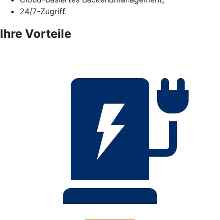
24/7-Zugriff.
Ihre Vorteile