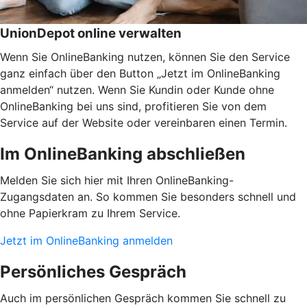
UnionDepot online verwalten
Wenn Sie OnlineBanking nutzen, können Sie den Service
ganz einfach über den Button „Jetzt im OnlineBanking
anmelden“ nutzen. Wenn Sie Kundin oder Kunde ohne
OnlineBanking bei uns sind, profitieren Sie von dem
Service auf der Website oder vereinbaren einen Termin.
Im OnlineBanking abschließen
Melden Sie sich hier mit Ihren OnlineBanking-
Zugangsdaten an. So kommen Sie besonders schnell und
ohne Papierkram zu Ihrem Service.
Jetzt im OnlineBanking anmelden
Persönliches Gespräch
Auch im persönlichen Gespräch kommen Sie schnell zu