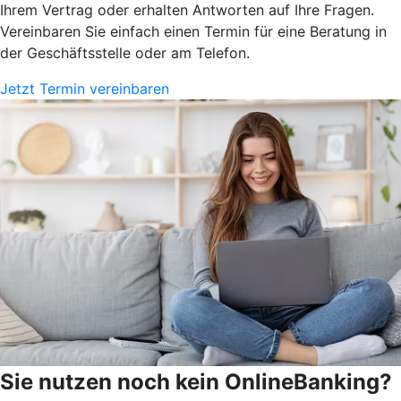
Ihrem Vertrag oder erhalten Antworten auf Ihre Fragen.
Vereinbaren Sie einfach einen Termin für eine Beratung in
der Geschäftsstelle oder am Telefon.
Jetzt Termin vereinbaren
Sie nutzen noch kein OnlineBanking?