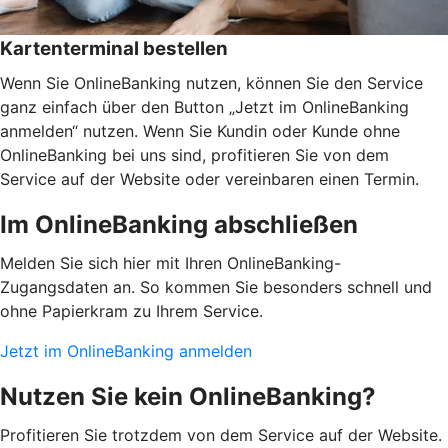
Kartenterminal bestellen
Wenn Sie OnlineBanking nutzen, können Sie den Service
ganz einfach über den Button „Jetzt im OnlineBanking
anmelden“ nutzen. Wenn Sie Kundin oder Kunde ohne
OnlineBanking bei uns sind, profitieren Sie von dem
Service auf der Website oder vereinbaren einen Termin.
Im OnlineBanking abschließen
Melden Sie sich hier mit Ihren OnlineBanking-
Zugangsdaten an. So kommen Sie besonders schnell und
ohne Papierkram zu Ihrem Service.
Jetzt im OnlineBanking anmelden
Nutzen Sie kein OnlineBanking?
Profitieren Sie trotzdem von dem Service auf der Website.