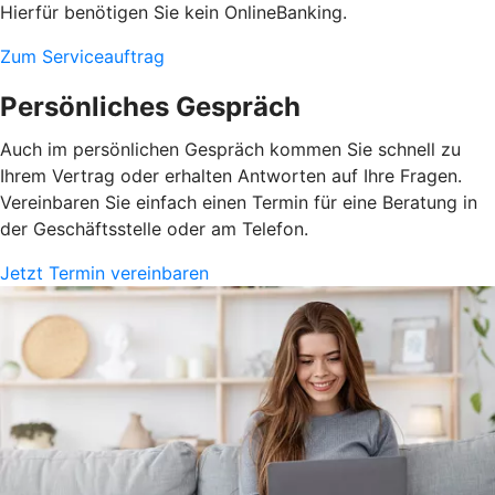
Hierfür benötigen Sie kein OnlineBanking.
Zum Serviceauftrag
Persönliches Gespräch
Auch im persönlichen Gespräch kommen Sie schnell zu
Ihrem Vertrag oder erhalten Antworten auf Ihre Fragen.
Vereinbaren Sie einfach einen Termin für eine Beratung in
der Geschäftsstelle oder am Telefon.
Jetzt Termin vereinbaren