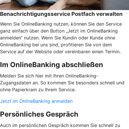
Benachrichtigungsservice Postfach verwalten
Wenn Sie OnlineBanking nutzen, können Sie den Service
ganz einfach über den Button „Jetzt im OnlineBanking
anmelden“ nutzen. Wenn Sie Kundin oder Kunde ohne
OnlineBanking bei uns sind, profitieren Sie von dem
Service auf der Website oder vereinbaren einen Termin.
Im OnlineBanking abschließen
Melden Sie sich hier mit Ihren OnlineBanking-
Zugangsdaten an. So kommen Sie besonders schnell und
ohne Papierkram zu Ihrem Service.
Jetzt im OnlineBanking anmelden
Persönliches Gespräch
Auch im persönlichen Gespräch kommen Sie schnell zu