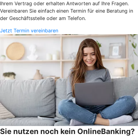
Ihrem Vertrag oder erhalten Antworten auf Ihre Fragen.
Vereinbaren Sie einfach einen Termin für eine Beratung in
der Geschäftsstelle oder am Telefon.
Jetzt Termin vereinbaren
Sie nutzen noch kein OnlineBanking?