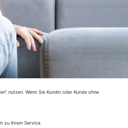
den“ nutzen. Wenn Sie Kundin oder Kunde ohne
m zu Ihrem Service.