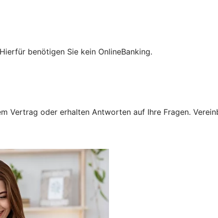
Hierfür benötigen Sie kein OnlineBanking.
 Vertrag oder erhalten Antworten auf Ihre Fragen. Vereinba