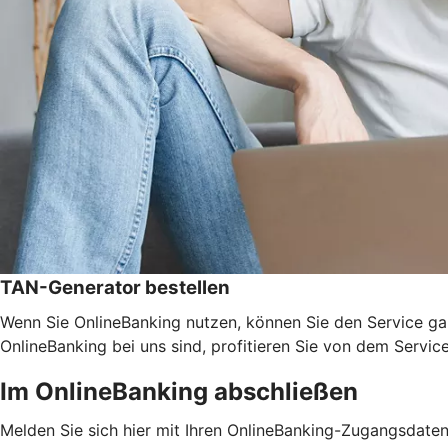
TAN-Generator bestellen
Wenn Sie OnlineBanking nutzen, können Sie den Service ga
OnlineBanking bei uns sind, profitieren Sie von dem Servic
Im OnlineBanking abschließen
Melden Sie sich hier mit Ihren OnlineBanking-Zugangsdate