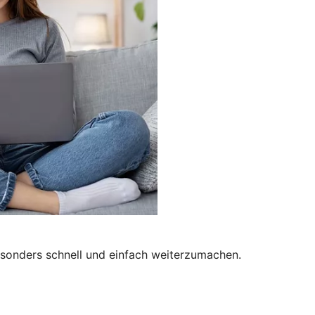
besonders schnell und einfach weiterzumachen.