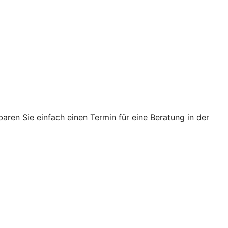
ren Sie einfach einen Termin für eine Beratung in der