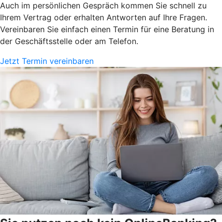
Auch im persönlichen Gespräch kommen Sie schnell zu
Ihrem Vertrag oder erhalten Antworten auf Ihre Fragen.
Vereinbaren Sie einfach einen Termin für eine Beratung in
der Geschäftsstelle oder am Telefon.
Jetzt Termin vereinbaren