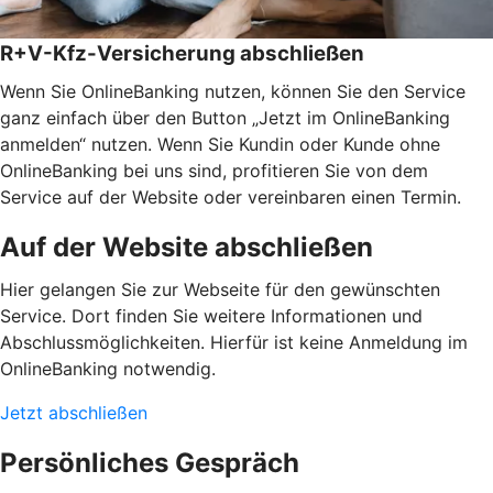
R+V-Kfz-Versicherung abschließen
Wenn Sie OnlineBanking nutzen, können Sie den Service
ganz einfach über den Button „Jetzt im OnlineBanking
anmelden“ nutzen. Wenn Sie Kundin oder Kunde ohne
OnlineBanking bei uns sind, profitieren Sie von dem
Service auf der Website oder vereinbaren einen Termin.
Auf der Website abschließen
Hier gelangen Sie zur Webseite für den gewünschten
Service. Dort finden Sie weitere Informationen und
Abschlussmöglichkeiten. Hierfür ist keine Anmeldung im
OnlineBanking notwendig.
Jetzt abschließen
Persönliches Gespräch