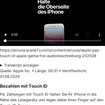
https://atruvia.scene7.com/is/content/atruvia/apple-pay-
touch-id-apple-gema-frei-audiobeschreibung-202508
Transkript anzeigen
Quelle: Apple Inc. • Länge: 00:31 • Veröffentlicht:
01.08.2020
Bezahlen mit Touch ID
Für Zahlungen mit Touch ID halten Sie Ihr iPhone in die
Nähe des Lesegeräts und legen dabei Ihren Finger auf den