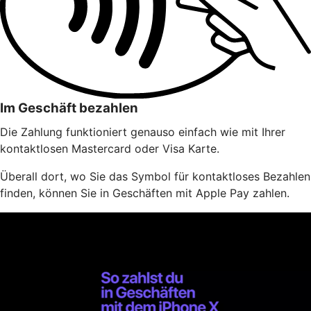
Im Geschäft bezahlen
Die Zahlung funktioniert genauso einfach wie mit Ihrer
kontaktlosen Mastercard oder Visa Karte.
Überall dort, wo Sie das Symbol für kontaktloses Bezahlen
finden, können Sie in Geschäften mit Apple Pay zahlen.