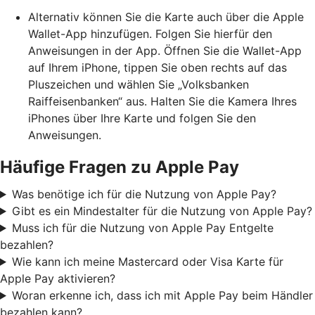
Alternativ können Sie die Karte auch über die Apple
Wallet-App hinzufügen. Folgen Sie hierfür den
Anweisungen in der App. Öffnen Sie die Wallet-App
auf Ihrem iPhone, tippen Sie oben rechts auf das
Pluszeichen und wählen Sie „Volksbanken
Raiffeisenbanken“ aus. Halten Sie die Kamera Ihres
iPhones über Ihre Karte und folgen Sie den
Anweisungen.
Häufige Fragen zu Apple Pay
Was benötige ich für die Nutzung von Apple Pay?
Gibt es ein Mindestalter für die Nutzung von Apple Pay?
Muss ich für die Nutzung von Apple Pay Entgelte
bezahlen?
Wie kann ich meine Mastercard oder Visa Karte für
Apple Pay aktivieren?
Woran erkenne ich, dass ich mit Apple Pay beim Händler
bezahlen kann?