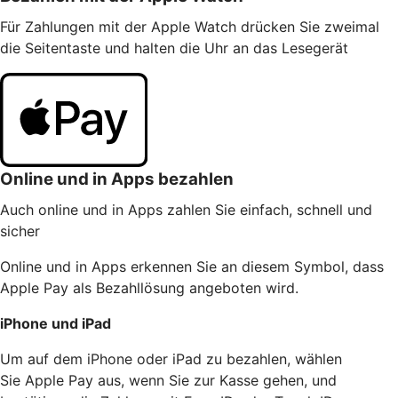
Für Zahlungen mit der Apple Watch drücken Sie zweimal
die Seitentaste und halten die Uhr an das Lesegerät
Online und in Apps bezahlen
Auch online und in Apps zahlen Sie einfach, schnell und
sicher
Online und in Apps erkennen Sie an diesem Symbol, dass
Apple Pay als Bezahllösung angeboten wird.
iPhone und iPad
Um auf dem iPhone oder iPad zu bezahlen, wählen
Sie Apple Pay aus, wenn Sie zur Kasse gehen, und