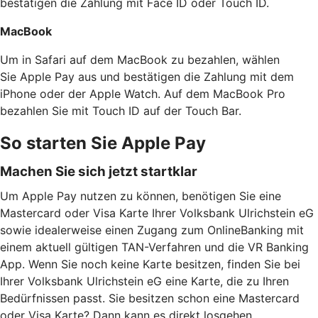
bestätigen die Zahlung mit Face ID oder Touch ID.
MacBook
Um in Safari auf dem MacBook zu bezahlen, wählen
Sie Apple Pay aus und bestätigen die Zahlung mit dem
iPhone oder der Apple Watch. Auf dem MacBook Pro
bezahlen Sie mit Touch ID auf der Touch Bar.
So starten Sie Apple Pay
Machen Sie sich jetzt startklar
Um Apple Pay nutzen zu können, benötigen Sie eine
Mastercard oder Visa Karte Ihrer Volksbank Ulrichstein eG
sowie idealerweise einen Zugang zum OnlineBanking mit
einem aktuell gültigen TAN-Verfahren und die VR Banking
App. Wenn Sie noch keine Karte besitzen, finden Sie bei
Ihrer Volksbank Ulrichstein eG eine Karte, die zu Ihren
Bedürfnissen passt. Sie besitzen schon eine Mastercard
oder Visa Karte? Dann kann es direkt losgehen.