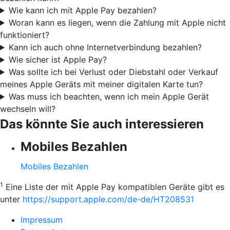
Wie kann ich mit Apple Pay bezahlen?
Woran kann es liegen, wenn die Zahlung mit Apple nicht
funktioniert?
Kann ich auch ohne Internetverbindung bezahlen?
Wie sicher ist Apple Pay?
Was sollte ich bei Verlust oder Diebstahl oder Verkauf
meines Apple Geräts mit meiner digitalen Karte tun?
Was muss ich beachten, wenn ich mein Apple Gerät
wechseln will?
Das könnte Sie auch interessieren
Mobiles Bezahlen
Mobiles Bezahlen
1
Eine Liste der mit Apple Pay kompatiblen Geräte gibt es
unter
https://support.apple.com/de-de/HT208531
Impressum