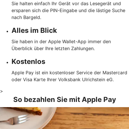
Sie halten einfach Ihr Gerät vor das Lesegerät und
ersparen sich die PIN-Eingabe und die lästige Suche
nach Bargeld.
Alles im Blick
Sie haben in der Apple Wallet-App immer den
Überblick über Ihre letzten Zahlungen.
Kostenlos
Apple Pay ist ein kostenloser Service der Mastercard
oder Visa Karte Ihrer Volksbank Ulrichstein eG.
>
So bezahlen Sie mit Apple Pay