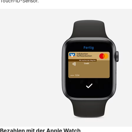
Touch-ID-Sensor.
Bezahlen mit der Apple Watch