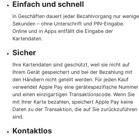
Einfach und schnell
In Geschäften dauert jeder Bezahlvorgang nur wenige
Sekunden – ohne Unterschrift und PIN-Eingabe.
Online und in Apps entfällt die Eingabe der
Kartendaten.
Sicher
Ihre Kartendaten sind geschützt, weil sie nicht auf
Ihrem Gerät gespeichert und bei der Bezahlung mit
den Händlern nicht geteilt werden. Für jeden Kauf
verwendet Apple Pay eine gerätespezifische Nummer
und einen einzigartigen Transaktionscode. Wenn Sie
mit Ihrer Karte bezahlen, speichert Apple Pay keine
Daten zu der Transaktion, die auf Sie zurückzuführen
sind.
Kontaktlos