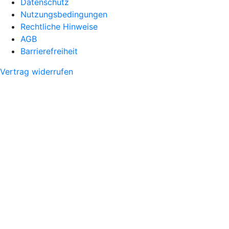
Datenschutz
Nutzungsbedingungen
Rechtliche Hinweise
AGB
Barrierefreiheit
Vertrag widerrufen