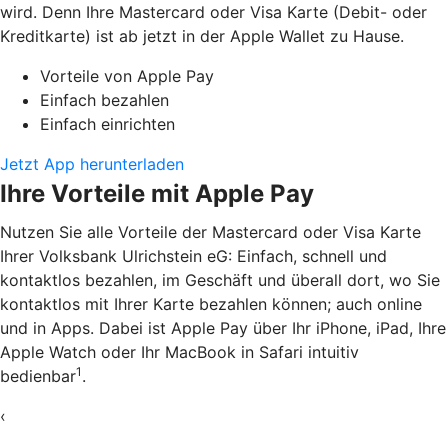
wird. Denn Ihre Mastercard oder Visa Karte (Debit- oder
Kreditkarte) ist ab jetzt in der Apple Wallet zu Hause.
Vorteile von Apple Pay
Einfach bezahlen
Einfach einrichten
Jetzt App herunterladen
Ihre Vorteile mit Apple Pay
Nutzen Sie alle Vorteile der Mastercard oder Visa Karte
Ihrer Volksbank Ulrichstein eG: Einfach, schnell und
kontaktlos bezahlen, im Geschäft und überall dort, wo Sie
kontaktlos mit Ihrer Karte bezahlen können; auch online
und in Apps. Dabei ist Apple Pay über Ihr iPhone, iPad, Ihre
Apple Watch oder Ihr MacBook in Safari intuitiv
1
bedienbar
.
‹