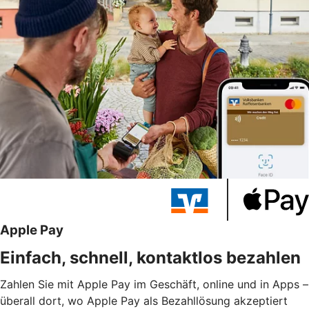
Apple Pay
Einfach, schnell, kontaktlos bezahlen
Zahlen Sie mit Apple Pay im Geschäft, online und in Apps –
überall dort, wo Apple Pay als Bezahllösung akzeptiert