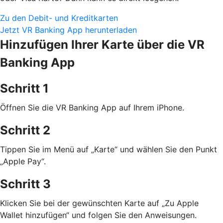
Zu den Debit- und Kreditkarten
Jetzt VR Banking App herunterladen
Hinzufügen Ihrer Karte über die VR
Banking App
Schritt 1
Öffnen Sie die VR Banking App auf Ihrem iPhone.
Schritt 2
Tippen Sie im Menü auf „Karte“ und wählen Sie den Punkt
„Apple Pay“.
Schritt 3
Klicken Sie bei der gewünschten Karte auf „Zu Apple
Wallet hinzufügen“ und folgen Sie den Anweisungen.