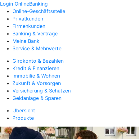
Login OnlineBanking
Online-Geschäftsstelle
Privatkunden
Firmenkunden
Banking & Verträge
Meine Bank
Service & Mehrwerte
Girokonto & Bezahlen
Kredit & Finanzieren
Immobilie & Wohnen
Zukunft & Vorsorgen
Versicherung & Schützen
Geldanlage & Sparen
Übersicht
Produkte