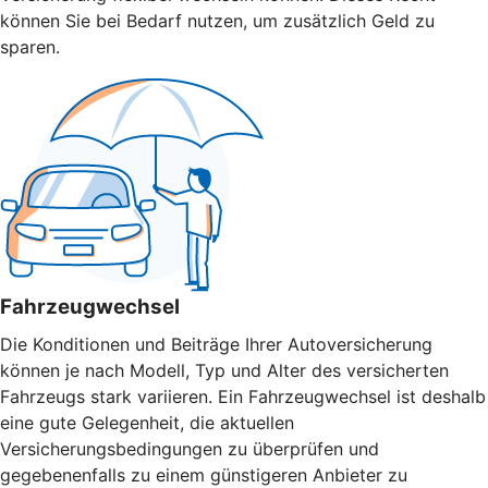
können Sie bei Bedarf nutzen, um zusätzlich Geld zu
sparen.
Fahrzeugwechsel
Die Konditionen und Beiträge Ihrer Autoversicherung
können je nach Modell, Typ und Alter des versicherten
Fahrzeugs stark variieren. Ein Fahrzeugwechsel ist deshalb
eine gute Gelegenheit, die aktuellen
Versicherungsbedingungen zu überprüfen und
gegebenenfalls zu einem günstigeren Anbieter zu