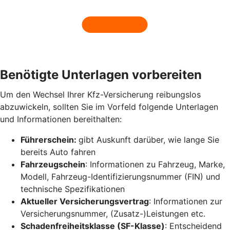
Benötigte Unterlagen vorbereiten
Um den Wechsel Ihrer Kfz-Versicherung reibungslos
abzuwickeln, sollten Sie im Vorfeld folgende Unterlagen
und Informationen bereithalten:
Führerschein:
gibt Auskunft darüber, wie lange Sie
bereits Auto fahren
Fahrzeugschein
: Informationen zu Fahrzeug, Marke,
Modell, Fahrzeug-Identifizierungsnummer (FIN) und
technische Spezifikationen
Aktueller Versicherungsvertrag
: Informationen zur
Versicherungsnummer, (Zusatz-)Leistungen etc.
Schadenfreiheitsklasse (SF-Klasse)
: Entscheidend