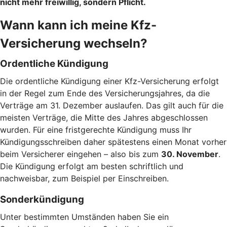
nicht mehr freiwillig, sondern Pflicht.
Wann kann ich meine Kfz-
Versicherung wechseln?
Ordentliche Kündigung
Die ordentliche Kündigung einer Kfz-Versicherung erfolgt
in der Regel zum Ende des Versicherungsjahres, da die
Verträge am 31. Dezember auslaufen. Das gilt auch für die
meisten Verträge, die Mitte des Jahres abgeschlossen
wurden. Für eine fristgerechte Kündigung muss Ihr
Kündigungsschreiben daher spätestens einen Monat vorher
beim Versicherer eingehen – also bis zum
30. November
.
Die Kündigung erfolgt am besten schriftlich und
nachweisbar, zum Beispiel per Einschreiben.
Sonderkündigung
Unter bestimmten Umständen haben Sie ein