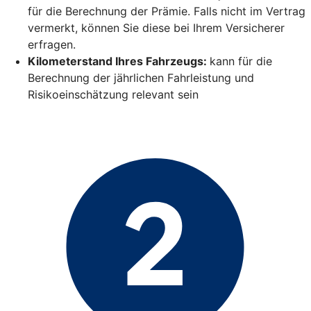
für die Berechnung der Prämie. Falls nicht im Vertrag
vermerkt, können Sie diese bei Ihrem Versicherer
erfragen.
Kilometerstand Ihres Fahrzeugs:
kann für die
Berechnung der jährlichen Fahrleistung und
Risikoeinschätzung relevant sein