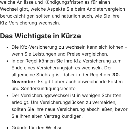
welche Anlässe und Kündigungsfristen es für einen
Wechsel gibt, welche Aspekte Sie beim Anbietervergleich
berücksichtigen sollten und natürlich auch, wie Sie Ihre
Kfz-Versicherung wechseln.
Das Wichtigste in Kürze
Die Kfz-Versicherung zu wechseln kann sich lohnen –
wenn Sie Leistungen und Preise vergleichen.
In der Regel können Sie Ihre Kfz-Versicherung zum
Ende eines Versicherungsjahres wechseln. Der
allgemeine Stichtag ist daher in der Regel der
30.
November
. Es gibt aber auch abweichende Fristen
und Sonderkündigungsrechte.
Der Versicherungswechsel ist in wenigen Schritten
erledigt. Um Versicherungslücken zu vermeiden,
sollten Sie Ihre neue Versicherung abschließen, bevor
Sie Ihren alten Vertrag kündigen.
Gründe für den Wechsel