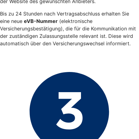
der Website des gewünschten Anbieters.
Bis zu 24 Stunden nach Vertragsabschluss erhalten Sie
eine neue
eVB-Nummer
(elektronische
Versicherungsbestätigung), die für die Kommunikation mit
der zuständigen Zulassungsstelle relevant ist. Diese wird
automatisch über den Versicherungswechsel informiert.