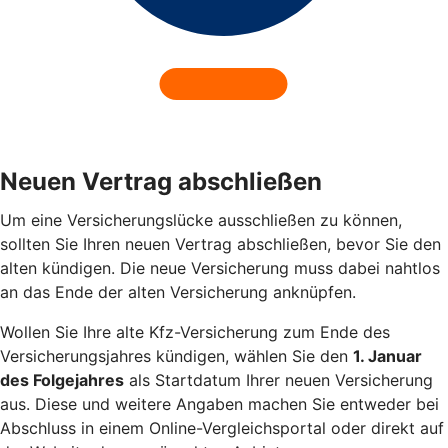
Neuen Vertrag abschließen
Um eine Versicherungslücke ausschließen zu können,
sollten Sie Ihren neuen Vertrag abschließen, bevor Sie den
alten kündigen. Die neue Versicherung muss dabei nahtlos
an das Ende der alten Versicherung anknüpfen.
Wollen Sie Ihre alte Kfz-Versicherung zum Ende des
Versicherungsjahres kündigen, wählen Sie den
1. Januar
des Folgejahres
als Startdatum Ihrer neuen Versicherung
aus. Diese und weitere Angaben machen Sie entweder bei
Abschluss in einem Online-Vergleichsportal oder direkt auf