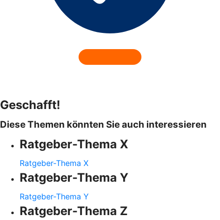
Geschafft!
Diese Themen könnten Sie auch interessieren
Ratgeber-Thema X
Ratgeber-Thema X
Ratgeber-Thema Y
Ratgeber-Thema Y
Ratgeber-Thema Z