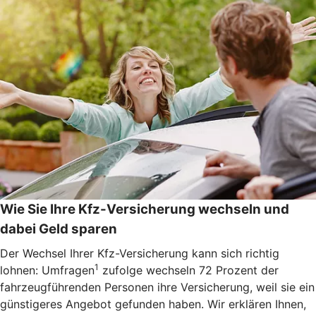
Wie Sie Ihre Kfz-Versicherung wechseln und
dabei Geld sparen
Der Wechsel Ihrer Kfz-Versicherung kann sich richtig
1
lohnen: Umfragen
zufolge wechseln 72 Prozent der
fahrzeugführenden Personen ihre Versicherung, weil sie ein
günstigeres Angebot gefunden haben. Wir erklären Ihnen,