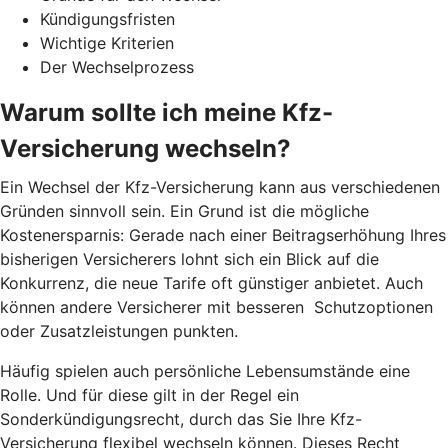
Kündigungsfristen
Wichtige Kriterien
Der Wechselprozess
Warum sollte ich meine Kfz-
Versicherung wechseln?
Ein Wechsel der Kfz-Versicherung kann aus verschiedenen
Gründen sinnvoll sein. Ein Grund ist die mögliche
Kostenersparnis: Gerade nach einer Beitragserhöhung Ihres
bisherigen Versicherers lohnt sich ein Blick auf die
Konkurrenz, die neue Tarife oft günstiger anbietet. Auch
können andere Versicherer mit besseren Schutzoptionen
oder Zusatzleistungen punkten.
Häufig spielen auch persönliche Lebensumstände eine
Rolle. Und für diese gilt in der Regel ein
Sonderkündigungsrecht, durch das Sie Ihre Kfz-
Versicherung flexibel wechseln können. Dieses Recht