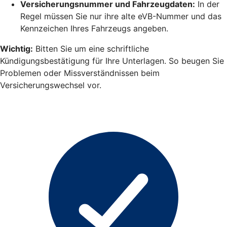
Versicherungsnummer und Fahrzeugdaten:
In der
Regel müssen Sie nur ihre alte eVB-Nummer und das
Kennzeichen Ihres Fahrzeugs angeben.
Wichtig:
Bitten Sie um eine schriftliche
Kündigungsbestätigung für Ihre Unterlagen. So beugen Sie
Problemen oder Missverständnissen beim
Versicherungswechsel vor.