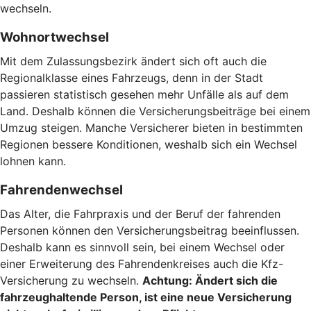
wechseln.
Wohnortwechsel
Mit dem Zulassungsbezirk ändert sich oft auch die
Regionalklasse eines Fahrzeugs, denn in der Stadt
passieren statistisch gesehen mehr Unfälle als auf dem
Land. Deshalb können die Versicherungsbeiträge bei einem
Umzug steigen. Manche Versicherer bieten in bestimmten
Regionen bessere Konditionen, weshalb sich ein Wechsel
lohnen kann.
Fahrendenwechsel
Das Alter, die Fahrpraxis und der Beruf der fahrenden
Personen können den Versicherungsbeitrag beeinflussen.
Deshalb kann es sinnvoll sein, bei einem Wechsel oder
einer Erweiterung des Fahrendenkreises auch die Kfz-
Versicherung zu wechseln.
Achtung:
Ändert sich die
fahrzeughaltende Person, ist eine neue Versicherung