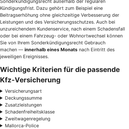
Sonderkündigungsrecht außerhalb der regulären
Kündigungsfrist. Dazu gehört zum Beispiel eine
Beitragserhöhung ohne gleichzeitige Verbesserung der
Leistungen und des Versicherungsschutzes. Auch bei
unzureichendem Kundenservice, nach einem Schadensfall
oder bei einem Fahrzeug- oder Wohnortwechsel können
Sie von Ihrem Sonderkündigungsrecht Gebrauch
machen —
innerhalb eines Monats
nach Eintritt des
jeweiligen Ereignisses.
Wichtige Kriterien für die passende
Kfz-Versicherung
Versicherungsart
Deckungssumme
Zusatzleistungen
Schadenfreiheitsklasse
Zweitwagenregelung
Mallorca-Police