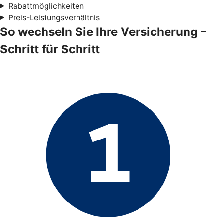
Rabattmöglichkeiten
Preis-Leistungsverhältnis
So wechseln Sie Ihre Versicherung –
Schritt für Schritt