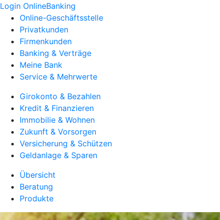
Login OnlineBanking
Online-Geschäftsstelle
Privatkunden
Firmenkunden
Banking & Verträge
Meine Bank
Service & Mehrwerte
Girokonto & Bezahlen
Kredit & Finanzieren
Immobilie & Wohnen
Zukunft & Vorsorgen
Versicherung & Schützen
Geldanlage & Sparen
Übersicht
Beratung
Produkte