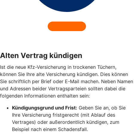
Alten Vertrag kündigen
Ist die neue Kfz-Versicherung in trockenen Tüchern,
können Sie Ihre alte Versicherung kündigen. Dies können
Sie schriftlich per Brief oder E-Mail machen. Neben Namen
und Adressen beider Vertragsparteien sollten dabei die
folgenden Informationen enthalten sein:
Kündigungsgrund und Frist:
Geben Sie an, ob Sie
Ihre Versicherung fristgerecht (mit Ablauf des
Vertrages) oder außerordentlich kündigen, zum
Beispiel nach einem Schadensfall.