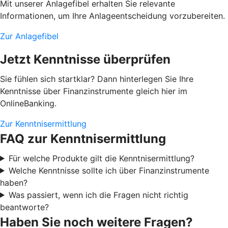
Mit unserer Anlagefibel erhalten Sie relevante
Informationen, um Ihre Anlageentscheidung vorzubereiten.
Zur Anlagefibel
Jetzt Kenntnisse überprüfen
Sie fühlen sich startklar? Dann hinterlegen Sie Ihre
Kenntnisse über Finanzinstrumente gleich hier im
OnlineBanking.
Zur Kenntnisermittlung
FAQ zur Kenntnisermittlung
Für welche Produkte gilt die Kenntnisermittlung?
Welche Kenntnisse sollte ich über Finanzinstrumente
haben?
Was passiert, wenn ich die Fragen nicht richtig
beantworte?
Haben Sie noch weitere Fragen?