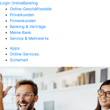
Login OnlineBanking
Online-Geschäftsstelle
Privatkunden
Firmenkunden
Banking & Verträge
Meine Bank
Service & Mehrwerte
Apps
Online-Services
Sicherheit