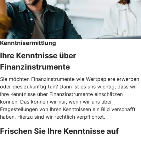
Kenntnisermittlung
Ihre Kenntnisse über
Finanzinstrumente
Sie möchten Finanzinstrumente wie Wertpapiere erwerben
oder dies zukünftig tun? Dann ist es uns wichtig, dass wir
Ihre Kenntnisse über Finanzinstrumente einschätzen
können. Das können wir nur, wenn wir uns über
Fragestellungen von Ihren Kenntnissen ein Bild verschafft
haben. Hierzu sind wir rechtlich verpflichtet.
Frischen Sie Ihre Kenntnisse auf