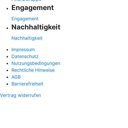
Engagement
Engagement
Nachhaltigkeit
Nachhaltigkeit
Impressum
Datenschutz
Nutzungsbedingungen
Rechtliche Hinweise
AGB
Barrierefreiheit
Vertrag widerrufen