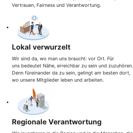
Vertrauen, Fairness und Verantwortung.
Lokal verwurzelt
Wir sind da, wo man uns braucht: vor Ort. Für
uns bedeutet Nähe, erreichbar zu sein und zuzuhören.
Denn füreinander da zu sein, gelingt am besten dort,
wo unsere Mitglieder leben und arbeiten.
Regionale Verantwortung