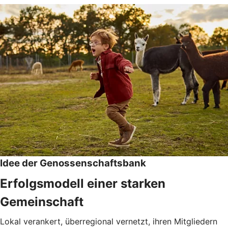
Idee der Genossenschaftsbank
Erfolgsmodell einer starken
Gemeinschaft
Lokal verankert, überregional vernetzt, ihren Mitgliedern