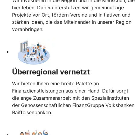
Wir investieren in die Region und in die Menschen, die
hier leben. Dabei unterstützen wir gemeinnützige
Projekte vor Ort, fördern Vereine und Initiativen und
stärken Ideen, die das Miteinander in unserer Region
voranbringen.
Überregional vernetzt
Wir bieten Ihnen eine breite Palette an
Finanzdienstleistungen aus einer Hand. Dafür sorgt
die enge Zusammenarbeit mit den Spezialinstituten
der Genossenschaftlichen FinanzGruppe Volksbanken
Raiffeisenbanken.