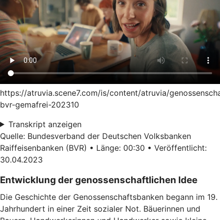
https://atruvia.scene7.com/is/content/atruvia/genossensch
bvr-gemafrei-202310
Transkript anzeigen
Quelle: Bundesverband der Deutschen Volksbanken
Raiffeisenbanken (BVR) • Länge: 00:30 • Veröffentlicht:
30.04.2023
Entwicklung der genossenschaftlichen Idee
Die Geschichte der Genossenschaftsbanken begann im 19.
Jahrhundert in einer Zeit sozialer Not. Bäuerinnen und