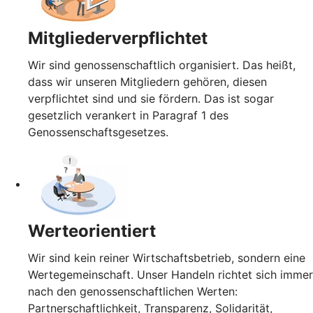
Mitgliederverpflichtet
Wir sind genossenschaftlich organisiert. Das heißt,
dass wir unseren Mitgliedern gehören, diesen
verpflichtet sind und sie fördern. Das ist sogar
gesetzlich verankert in Paragraf 1 des
Genossenschaftsgesetzes.
Werteorientiert
Wir sind kein reiner Wirtschaftsbetrieb, sondern eine
Wertegemeinschaft. Unser Handeln richtet sich immer
nach den genossenschaftlichen Werten:
Partnerschaftlichkeit, Transparenz, Solidarität,