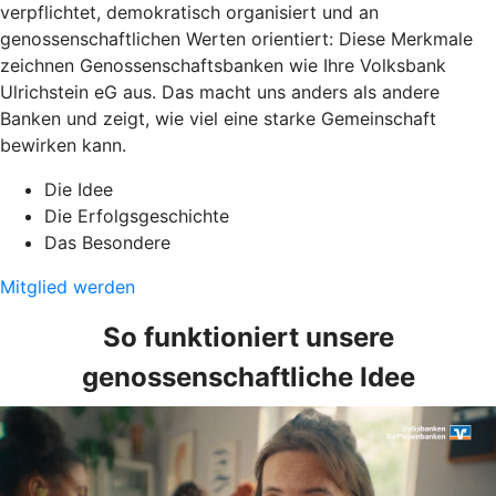
verpflichtet, demokratisch organisiert und an
genossenschaftlichen Werten orientiert: Diese Merkmale
zeichnen Genossenschaftsbanken wie Ihre Volksbank
Ulrichstein eG aus. Das macht uns anders als andere
Banken und zeigt, wie viel eine starke Gemeinschaft
bewirken kann.
Die Idee
Die Erfolgsgeschichte
Das Besondere
Mitglied werden
So funktioniert unsere
genossenschaftliche Idee