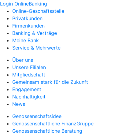
Login OnlineBanking
Online-Geschäftsstelle
Privatkunden
Firmenkunden
Banking & Verträge
Meine Bank
Service & Mehrwerte
Über uns
Unsere Filialen
Mitgliedschaft
Gemeinsam stark für die Zukunft
Engagement
Nachhaltigkeit
News
Genossenschaftsidee
Genossenschaftliche FinanzGruppe
Genossenschaftliche Beratung