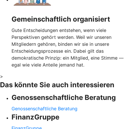
Gemeinschaftlich organisiert
Gute Entscheidungen entstehen, wenn viele
Perspektiven gehört werden. Weil wir unseren
Mitgliedern gehören, binden wir sie in unsere
Entscheidungsprozesse ein. Dabei gilt das
demokratische Prinzip: ein Mitglied, eine Stimme —
egal wie viele Anteile jemand hat.
>
Das könnte Sie auch interessieren
Genossenschaftliche Beratung
Genossenschaftliche Beratung
FinanzGruppe
FinanzGruppe