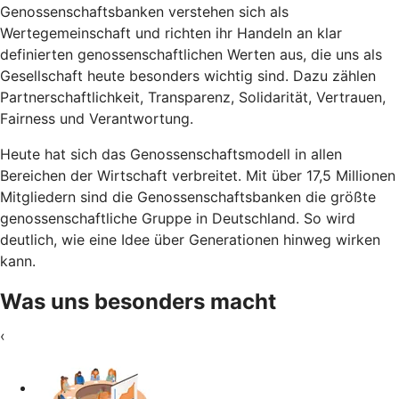
Genossenschaftsbanken verstehen sich als
Wertegemeinschaft und richten ihr Handeln an klar
definierten genossenschaftlichen Werten aus, die uns als
Gesellschaft heute besonders wichtig sind. Dazu zählen
Partnerschaftlichkeit, Transparenz, Solidarität, Vertrauen,
Fairness und Verantwortung.
Heute hat sich das Genossenschaftsmodell in allen
Bereichen der Wirtschaft verbreitet. Mit über 17,5 Millionen
Mitgliedern sind die Genossenschaftsbanken die größte
genossenschaftliche Gruppe in Deutschland. So wird
deutlich, wie eine Idee über Generationen hinweg wirken
kann.
Was uns besonders macht
‹