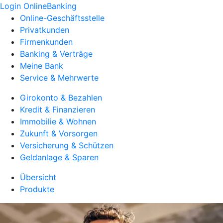
Login OnlineBanking
Online-Geschäftsstelle
Privatkunden
Firmenkunden
Banking & Verträge
Meine Bank
Service & Mehrwerte
Girokonto & Bezahlen
Kredit & Finanzieren
Immobilie & Wohnen
Zukunft & Vorsorgen
Versicherung & Schützen
Geldanlage & Sparen
Übersicht
Produkte