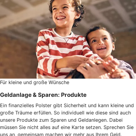
Für kleine und große Wünsche
Geldanlage & Sparen: Produkte
Ein finanzielles Polster gibt Sicherheit und kann kleine und
große Träume erfüllen. So individuell wie diese sind auch
unsere Produkte zum Sparen und Geldanlegen. Dabei
müssen Sie nicht alles auf eine Karte setzen. Sprechen Sie
uns an, gemeinsam machen wir mehr aus Ihrem Geld.