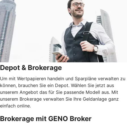
Depot & Brokerage
Um mit Wertpapieren handeln und Sparpläne verwalten zu
können, brauchen Sie ein Depot. Wählen Sie jetzt aus
unserem Angebot das für Sie passende Modell aus. Mit
unserem Brokerage verwalten Sie Ihre Geldanlage ganz
einfach online.
Brokerage mit GENO Broker