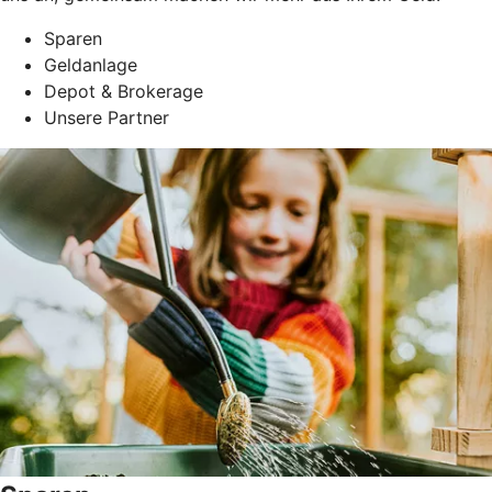
Sparen
Geldanlage
Depot & Brokerage
Unsere Partner