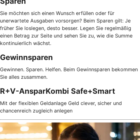
Sparen
Sie möchten sich einen Wunsch erfüllen oder für
unerwartete Ausgaben vorsorgen? Beim Sparen gilt: Je
früher Sie loslegen, desto besser. Legen Sie regelmäßig
einen Betrag zur Seite und sehen Sie zu, wie die Summe
kontinuierlich wächst.
Gewinnsparen
Gewinnen. Sparen. Helfen. Beim Gewinnsparen bekommen
Sie alles zusammen.
R+V-AnsparKombi Safe+Smart
Mit der flexiblen Geldanlage Geld clever, sicher und
chancenreich zugleich anlegen