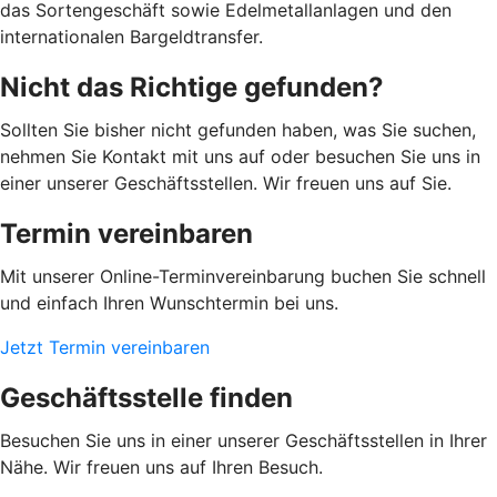
das Sortengeschäft sowie Edelmetallanlagen und den
internationalen Bargeldtransfer.
Nicht das Richtige gefunden?
Sollten Sie bisher nicht gefunden haben, was Sie suchen,
nehmen Sie Kontakt mit uns auf oder besuchen Sie uns in
einer unserer Geschäftsstellen. Wir freuen uns auf Sie.
Termin vereinbaren
Mit unserer Online-Terminvereinbarung buchen Sie schnell
und einfach Ihren Wunschtermin bei uns.
Jetzt Termin vereinbaren
Geschäftsstelle finden
Besuchen Sie uns in einer unserer Geschäftsstellen in Ihrer
Nähe. Wir freuen uns auf Ihren Besuch.