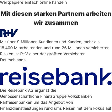
Wertpapiere einfach online handeln
Mit diesen starken Partnern arbeiten
wir zusammen
Mit über 9 Millionen Kundinnen und Kunden, mehr als
18.400 Mitarbeitenden und rund 26 Millionen versicherten
Risiken ist R+V einer der größten Versicherer
Deutschlands.
Die Reisebank AG ergänzt die
Genossenschaftliche FinanzGruppe Volksbanken
Raiffeisenbanken um das Angebot von
Finanzdienstleistungen rund ums Reisen mit dem Fokus auf