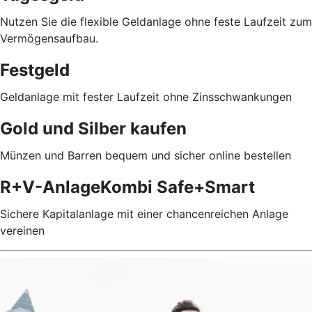
Nutzen Sie die flexible Geldanlage ohne feste Laufzeit zum
Vermögensaufbau.
Festgeld
Geldanlage mit fester Laufzeit ohne Zinsschwankungen
Gold und Silber kaufen
Münzen und Barren bequem und sicher online bestellen
R+V-AnlageKombi Safe+Smart
Sichere Kapitalanlage mit einer chancenreichen Anlage
vereinen