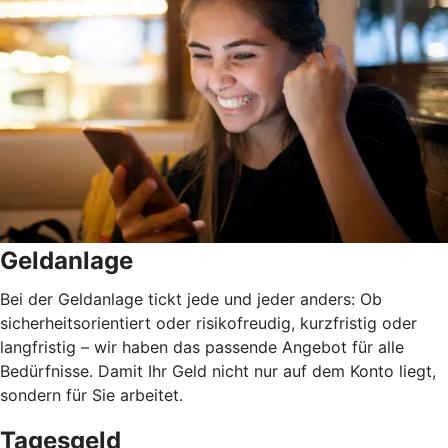
Geldanlage
Bei der Geldanlage tickt jede und jeder anders: Ob
sicherheitsorientiert oder risikofreudig, kurzfristig oder
langfristig
–
wir haben das passende Angebot für alle
Bedürfnisse. Damit Ihr Geld nicht nur auf dem Konto liegt,
sondern für Sie arbeitet.
Tagesgeld