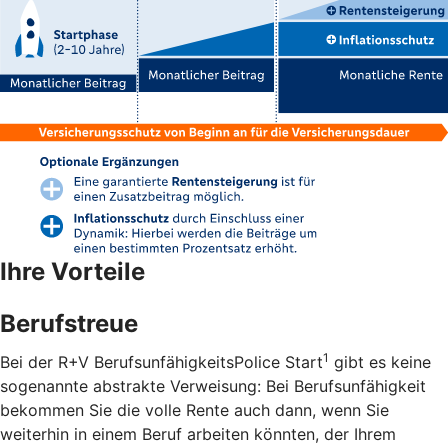
Ihre Vorteile
Berufstreue
1
Bei der R+V BerufsunfähigkeitsPolice Start
gibt es keine
sogenannte abstrakte Verweisung: Bei Berufsunfähigkeit
bekommen Sie die volle Rente auch dann, wenn Sie
weiterhin in einem Beruf arbeiten könnten, der Ihrem