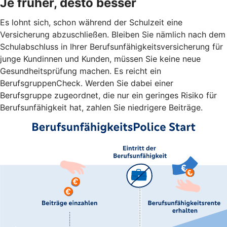
Je früher, desto besser
Es lohnt sich, schon während der Schulzeit eine
Versicherung abzuschließen. Bleiben Sie nämlich nach dem
Schulabschluss in Ihrer Berufsunfähigkeitsversicherung für
junge Kundinnen und Kunden, müssen Sie keine neue
Gesundheitsprüfung machen. Es reicht ein
BerufsgruppenCheck. Werden Sie dabei einer
Berufsgruppe zugeordnet, die nur ein geringes Risiko für
Berufsunfähigkeit hat, zahlen Sie niedrigere Beiträge.