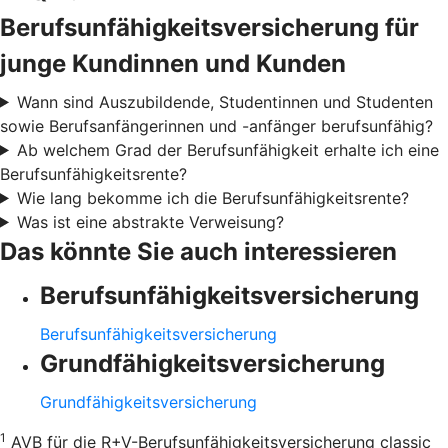
Berufsunfähigkeitsversicherung für
junge Kundinnen und Kunden
Wann sind Auszubildende, Studentinnen und Studenten
sowie Berufsanfängerinnen und -anfänger berufsunfähig?
Ab welchem Grad der Berufsunfähigkeit erhalte ich eine
Berufsunfähigkeitsrente?
Wie lang bekomme ich die Berufsunfähigkeitsrente?
Was ist eine abstrakte Verweisung?
Das könnte Sie auch interessieren
Berufsunfähigkeitsversicherung
Berufsunfähigkeitsversicherung
Grundfähigkeitsversicherung
Grundfähigkeitsversicherung
1
AVB für die R+V-Berufsunfähigkeitsversicherung classic