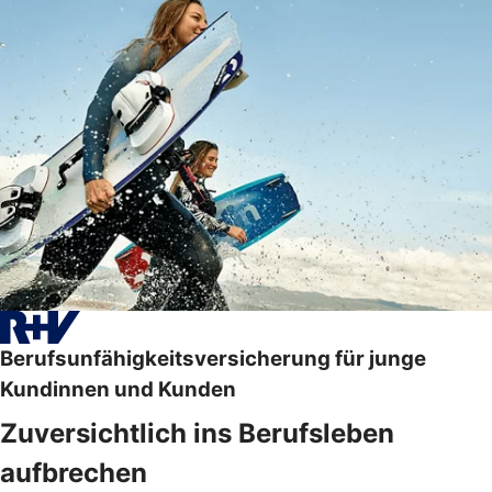
Berufsunfähigkeitsversicherung für junge
Kundinnen und Kunden
Zuversichtlich ins Berufsleben
aufbrechen