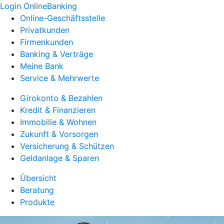
Login OnlineBanking
Online-Geschäftsstelle
Privatkunden
Firmenkunden
Banking & Verträge
Meine Bank
Service & Mehrwerte
Girokonto & Bezahlen
Kredit & Finanzieren
Immobilie & Wohnen
Zukunft & Vorsorgen
Versicherung & Schützen
Geldanlage & Sparen
Übersicht
Beratung
Produkte