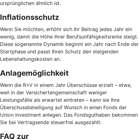
ursprünglichen ähnlich ist.
Inflationsschutz
Wenn Sie möchten, erhöht sich Ihr Beitrag jedes Jahr ein
wenig, damit die Höhe Ihrer Berufsunfähigkeitsrente steigt.
Diese sogenannte Dynamik beginnt ein Jahr nach Ende der
Startphase und passt Ihren Schutz den steigenden
Lebenshaltungskosten an.
Anlagemöglichkeit
Wenn die R+V in einem Jahr Überschüsse erzielt – etwa,
weil in der Versichertengemeinschaft weniger
Leistungsfälle als erwartet eintreten – kann sie Ihre
Überschussbeteiligung auf Wunsch in einen Fonds der
Union Investment anlegen. Das Fondsguthaben bekommen
Sie bei Vertragsende steuerfrei ausgezahlt.
FAQ zur