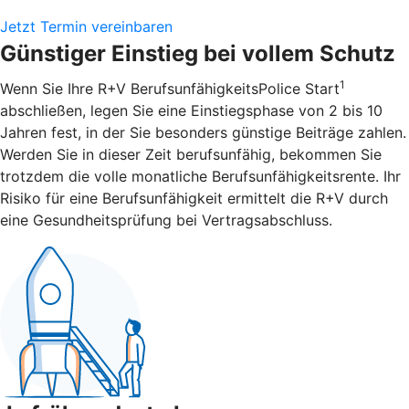
Jetzt Termin vereinbaren
Günstiger Einstieg bei vollem Schutz
1
Wenn Sie Ihre R+V BerufsunfähigkeitsPolice Start
abschließen, legen Sie eine Einstiegsphase von 2 bis 10
Jahren fest, in der Sie besonders günstige Beiträge zahlen.
Werden Sie in dieser Zeit berufsunfähig, bekommen Sie
trotzdem die volle monatliche Berufsunfähigkeitsrente. Ihr
Risiko für eine Berufsunfähigkeit ermittelt die R+V durch
eine Gesundheitsprüfung bei Vertragsabschluss.