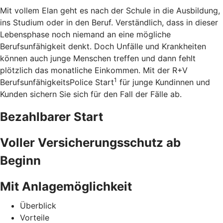
Mit vollem Elan geht es nach der Schule in die Ausbildung,
ins Studium oder in den Beruf. Verständlich, dass in dieser
Lebensphase noch niemand an eine mögliche
Berufsunfähigkeit denkt. Doch Unfälle und Krankheiten
können auch junge Menschen treffen und dann fehlt
plötzlich das monatliche Einkommen. Mit der R+V
1
BerufsunfähigkeitsPolice Start
für junge Kundinnen und
Kunden sichern Sie sich für den Fall der Fälle ab.
Bezahlbarer Start
Voller Versicherungsschutz ab
Beginn
Mit Anlagemöglichkeit
Überblick
Vorteile