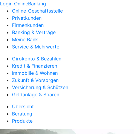
Login OnlineBanking
Online-Geschäftsstelle
Privatkunden
Firmenkunden
Banking & Verträge
Meine Bank
Service & Mehrwerte
Girokonto & Bezahlen
Kredit & Finanzieren
Immobilie & Wohnen
Zukunft & Vorsorgen
Versicherung & Schützen
Geldanlage & Sparen
Übersicht
Beratung
Produkte