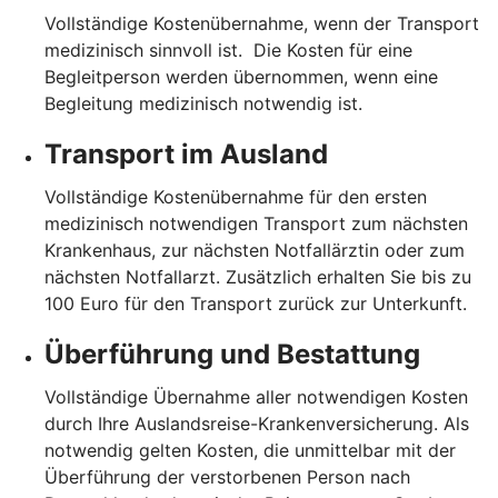
Vollständige Kostenübernahme, wenn der Transport
medizinisch sinnvoll ist. Die Kosten für eine
Begleitperson werden übernommen, wenn eine
Begleitung medizinisch notwendig ist.
Transport im Ausland
Vollständige Kostenübernahme für den ersten
medizinisch notwendigen Transport zum nächsten
Krankenhaus, zur nächsten Notfallärztin oder zum
nächsten Notfallarzt. Zusätzlich erhalten Sie bis zu
100 Euro für den Transport zurück zur Unterkunft.
Überführung und Bestattung
Vollständige Übernahme aller notwendigen Kosten
durch Ihre Auslandsreise-Krankenversicherung. Als
notwendig gelten Kosten, die unmittelbar mit der
Überführung der verstorbenen Person nach