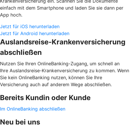
Krankenversicherung ein. Scannen Sie die Dokumente
einfach mit dem Smartphone und laden Sie sie dann per
App hoch.
Jetzt für iOS herunterladen
Jetzt für Android herunterladen
Auslandsreise-Krankenversicherung
abschließen
Nutzen Sie Ihren OnlineBanking-Zugang, um schnell an
Ihre Auslandsreise-Krankenversicherung zu kommen. Wenn
Sie kein OnlineBanking nutzen, können Sie Ihre
Versicherung auch auf anderem Wege abschließen.
Bereits Kundin oder Kunde
Im OnlineBanking abschließen
Neu bei uns