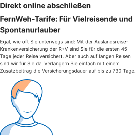
Direkt online abschließen
FernWeh-Tarife: Für Vielreisende und
Spontanurlauber
Egal, wie oft Sie unterwegs sind: Mit der Auslandsreise-
Krankenversicherung der R+V sind Sie für die ersten 45
Tage jeder Reise versichert. Aber auch auf langen Reisen
sind wir für Sie da. Verlängern Sie einfach mit einem
Zusatzbeitrag die Versicherungsdauer auf bis zu 730 Tage.