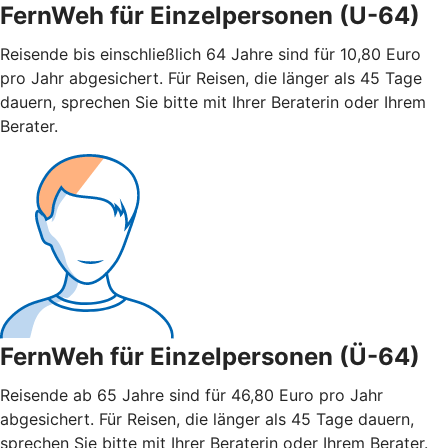
FernWeh für Einzelpersonen (U-64)
Reisende bis einschließlich 64 Jahre sind für 10,80 Euro
pro Jahr abgesichert. Für Reisen, die länger als 45 Tage
dauern, sprechen Sie bitte mit Ihrer Beraterin oder Ihrem
Berater.
FernWeh für Einzelpersonen (Ü-64)
Reisende ab 65 Jahre sind für 46,80 Euro pro Jahr
abgesichert. Für Reisen, die länger als 45 Tage dauern,
sprechen Sie bitte mit Ihrer Beraterin oder Ihrem Berater.