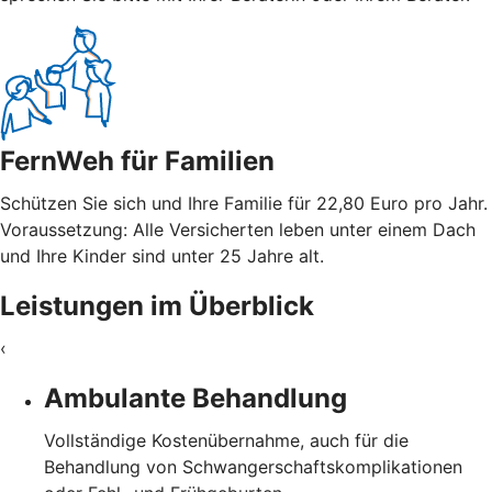
FernWeh für Familien
Schützen Sie sich und Ihre Familie für 22,80 Euro pro Jahr.
Voraussetzung: Alle Versicherten leben unter einem Dach
und Ihre Kinder sind unter 25 Jahre alt.
Leistungen im Überblick
‹
Ambulante Behandlung
Vollständige Kostenübernahme, auch für die
Behandlung von Schwangerschaftskomplikationen