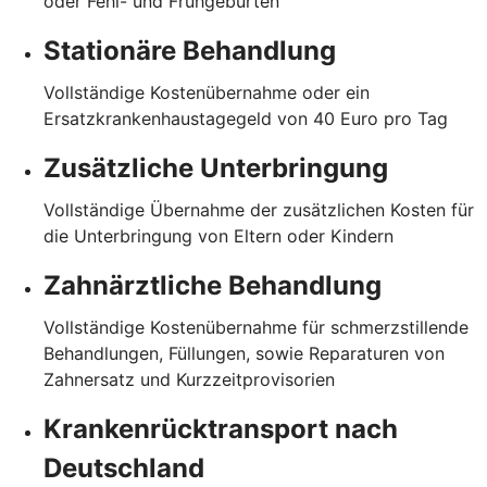
oder Fehl- und Frühgeburten
Stationäre Behandlung
Vollständige Kostenübernahme oder ein
Ersatzkrankenhaustagegeld von 40 Euro pro Tag
Zusätzliche Unterbringung
Vollständige Übernahme der zusätzlichen Kosten für
die Unterbringung von Eltern oder Kindern
Zahnärztliche Behandlung
Vollständige Kostenübernahme für schmerzstillende
Behandlungen, Füllungen, sowie Reparaturen von
Zahnersatz und Kurzzeitprovisorien
Krankenrücktransport nach
Deutschland