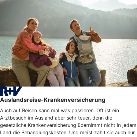
Auslandsreise-Krankenversicherung
Auch auf Reisen kann mal was passieren. Oft ist ein
Arztbesuch im Ausland aber sehr teuer, denn die
gesetzliche Krankenversicherung übernimmt nicht in jedem
Land die Behandlungskosten. Und meist zahlt sie auch nur