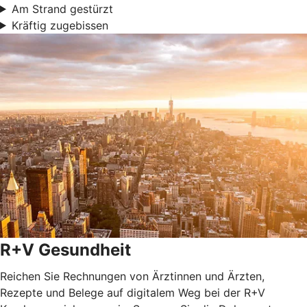
Am Strand gestürzt
Kräftig zugebissen
R+V Gesundheit
Reichen Sie Rechnungen von Ärztinnen und Ärzten,
Rezepte und Belege auf digitalem Weg bei der R+V