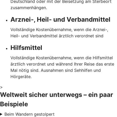
Deutschland oder mit der Beisetzung am Sterbeort
zusammenhängen.
Arznei-, Heil- und Verbandmittel
Vollständige Kostenübernahme, wenn die Arznei-,
Heil- und Verbandmittel ärztlich verordnet sind
Hilfsmittel
Vollständige Kostenübernahme, wenn die Hilfsmittel
ärztlich verordnet und während Ihrer Reise das erste
Mal nötig sind. Ausnahmen sind Sehhilfen und
Hörgeräte.
>
Weltweit sicher unterwegs – ein paar
Beispiele
Beim Wandern gestolpert