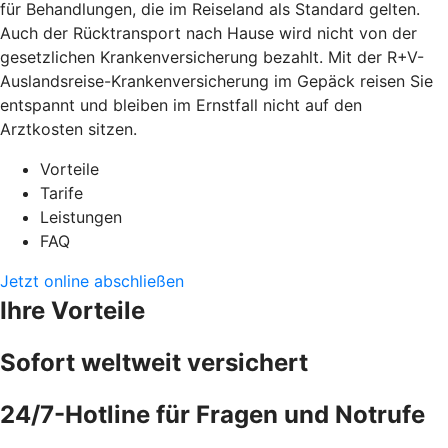
für Behandlungen, die im Reiseland als Standard gelten.
Auch der Rücktransport nach Hause wird nicht von der
gesetzlichen Krankenversicherung bezahlt. Mit der R+V-
Auslandsreise-Krankenversicherung im Gepäck reisen Sie
entspannt und bleiben im Ernstfall nicht auf den
Arztkosten sitzen.
Vorteile
Tarife
Leistungen
FAQ
Jetzt online abschließen
Ihre Vorteile
Sofort weltweit versichert
24/7-Hotline für Fragen und Notrufe