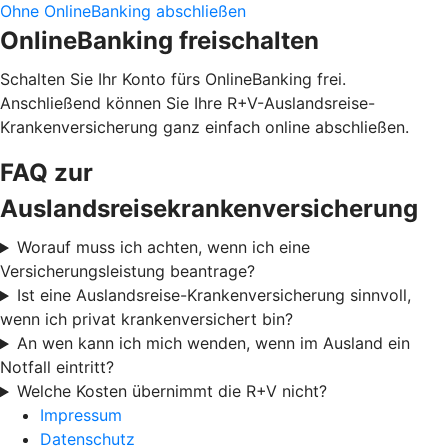
Ohne OnlineBanking abschließen
OnlineBanking freischalten
Schalten Sie Ihr Konto fürs OnlineBanking frei.
Anschließend können Sie Ihre R+V-Auslandsreise-
Krankenversicherung ganz einfach online abschließen.
FAQ zur
Auslandsreisekrankenversicherung
Worauf muss ich achten, wenn ich eine
Versicherungsleistung beantrage?
Ist eine Auslandsreise-Krankenversicherung sinnvoll,
wenn ich privat krankenversichert bin?
An wen kann ich mich wenden, wenn im Ausland ein
Notfall eintritt?
Welche Kosten übernimmt die R+V nicht?
Impressum
Datenschutz