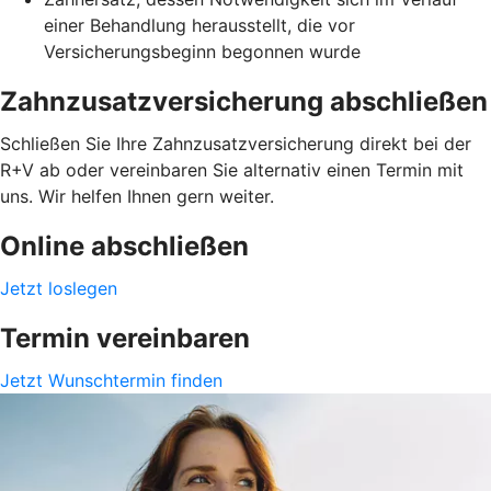
einer Behandlung herausstellt, die vor
Versicherungsbeginn begonnen wurde
Zahnzusatzversicherung abschließen
Schließen Sie Ihre Zahnzusatzversicherung direkt bei der
R+V ab oder vereinbaren Sie alternativ einen Termin mit
uns. Wir helfen Ihnen gern weiter.
Online abschließen
Jetzt loslegen
Termin vereinbaren
Jetzt Wunschtermin finden