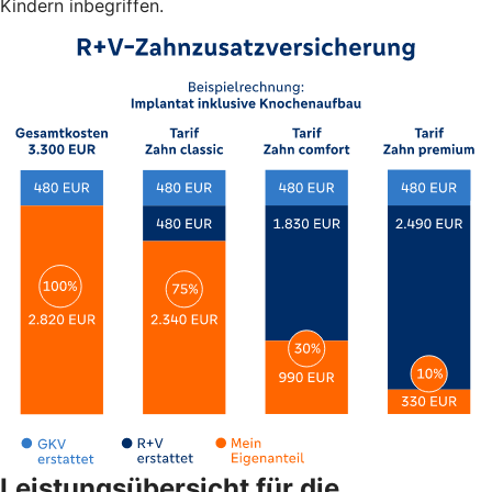
Kindern inbegriffen.
Leistungsübersicht für die