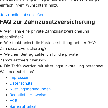
einfach Ihrem Wunschtarif hinzu.
Jetzt online abschließen
FAQ zur Zahnzusatzversicherung
Wer kann eine private Zahnzusatzversicherung
abschließen?
Wie funktioniert die Kostenerstattung bei der R+V-
Zahnzusatzversicherung?
Welchen Beitrag zahle ich für die private
Zahnzusatzversicherung?
Die Tarife werden mit Alterungsrückstellung berechnet.
Was bedeutet das?
Impressum
Datenschutz
Nutzungsbedingungen
Rechtliche Hinweise
AGB
Barrierefreiheit