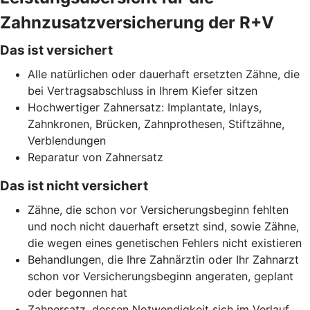
Zahnzusatzversicherung der R+V
Das ist versichert
Alle natürlichen oder dauerhaft ersetzten Zähne, die
bei Vertragsabschluss in Ihrem Kiefer sitzen
Hochwertiger Zahnersatz: Implantate, Inlays,
Zahnkronen, Brücken, Zahnprothesen, Stiftzähne,
Verblendungen
Reparatur von Zahnersatz
Das ist nicht versichert
Zähne, die schon vor Versicherungsbeginn fehlten
und noch nicht dauerhaft ersetzt sind, sowie Zähne,
die wegen eines genetischen Fehlers nicht existieren
Behandlungen, die Ihre Zahnärztin oder Ihr Zahnarzt
schon vor Versicherungsbeginn angeraten, geplant
oder begonnen hat
Zahnersatz, dessen Notwendigkeit sich im Verlauf