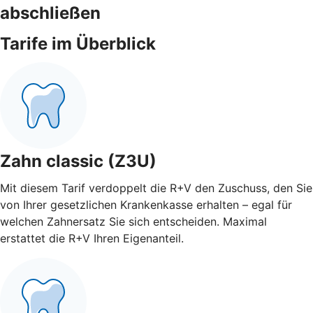
abschließen
Tarife im Überblick
Zahn classic (Z3U)
Mit diesem Tarif verdoppelt die R+V den Zuschuss, den Sie
von Ihrer gesetzlichen Krankenkasse erhalten – egal für
welchen Zahnersatz Sie sich entscheiden. Maximal
erstattet die R+V Ihren Eigenanteil.