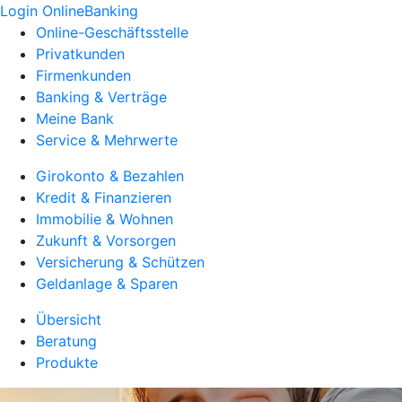
Login OnlineBanking
Online-Geschäftsstelle
Privatkunden
Firmenkunden
Banking & Verträge
Meine Bank
Service & Mehrwerte
Girokonto & Bezahlen
Kredit & Finanzieren
Immobilie & Wohnen
Zukunft & Vorsorgen
Versicherung & Schützen
Geldanlage & Sparen
Übersicht
Beratung
Produkte