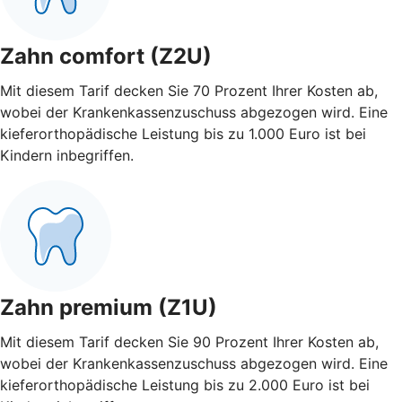
Zahn comfort (Z2U)
Mit diesem Tarif decken Sie 70 Prozent Ihrer Kosten ab,
wobei der Krankenkassenzuschuss abgezogen wird. Eine
kieferorthopädische Leistung bis zu 1.000 Euro ist bei
Kindern inbegriffen.
Zahn premium (Z1U)
Mit diesem Tarif decken Sie 90 Prozent Ihrer Kosten ab,
wobei der Krankenkassenzuschuss abgezogen wird. Eine
kieferorthopädische Leistung bis zu 2.000 Euro ist bei