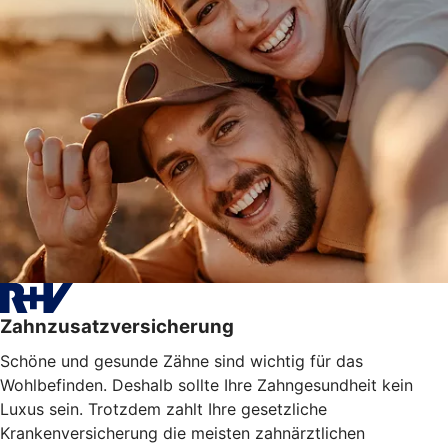
Zahnzusatzversicherung
Schöne und gesunde Zähne sind wichtig für das
Wohlbefinden. Deshalb sollte Ihre Zahngesundheit kein
Luxus sein. Trotzdem zahlt Ihre gesetzliche
Krankenversicherung die meisten zahnärztlichen