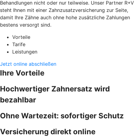
Behandlungen nicht oder nur teilweise. Unser Partner R+V
steht Ihnen mit einer Zahnzusatzversicherung zur Seite,
damit Ihre Zähne auch ohne hohe zusätzliche Zahlungen
bestens versorgt sind.
Vorteile
Tarife
Leistungen
Jetzt online abschließen
Ihre Vorteile
Hochwertiger Zahnersatz wird
bezahlbar
Ohne Wartezeit: sofortiger Schutz
Versicherung direkt online