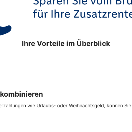
Ihre Vorteile im Überblick
 kombinieren
hlungen wie Urlaubs- oder Weihnachtsgeld, können Sie die