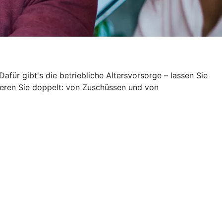
Dafür gibt's die betriebliche Altersvorsorge – lassen Sie
itieren Sie doppelt: von Zuschüssen und von