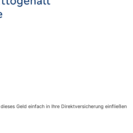
ses Geld einfach in Ihre Direktversicherung einfließen