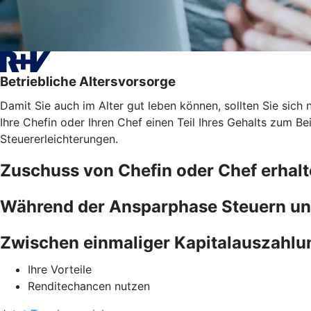
Betriebliche Altersvorsorge
Damit Sie auch im Alter gut leben können, sollten Sie sich n
Ihre Chefin oder Ihren Chef einen Teil Ihres Gehalts zum B
Steuererleichterungen.
Zuschuss von Chefin oder Chef erhal
Während der Ansparphase Steuern un
Zwischen einmaliger Kapitalauszahlu
Ihre Vorteile
Renditechancen nutzen