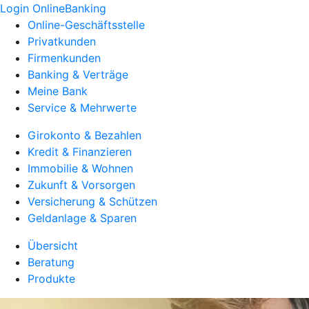
Login OnlineBanking
Online-Geschäftsstelle
Privatkunden
Firmenkunden
Banking & Verträge
Meine Bank
Service & Mehrwerte
Girokonto & Bezahlen
Kredit & Finanzieren
Immobilie & Wohnen
Zukunft & Vorsorgen
Versicherung & Schützen
Geldanlage & Sparen
Übersicht
Beratung
Produkte