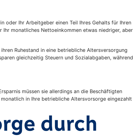
oder Ihr Arbeitgeber einen Teil Ihres Gehalts für Ihren
war Ihr monatliches Nettoeinkommen etwas niedriger, aber
r ihren Ruhestand in eine betriebliche Altersversorgung
 sparen gleichzeitig Steuern und Sozialabgaben, während
rsparnis müssen sie allerdings an die Beschäftigten
monatlich in Ihre betriebliche Altersvorsorge eingezahlt