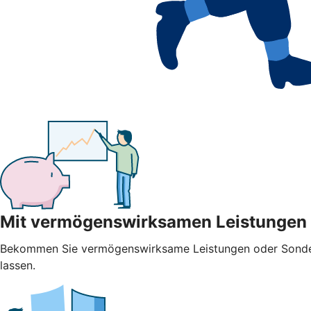
Mit vermögenswirksamen Leistungen
Bekommen Sie vermögenswirksame Leistungen oder Sonderza
lassen.