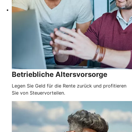
Betriebliche Altersvorsorge
Legen Sie Geld für die Rente zurück und profitieren
Sie von Steuervorteilen.