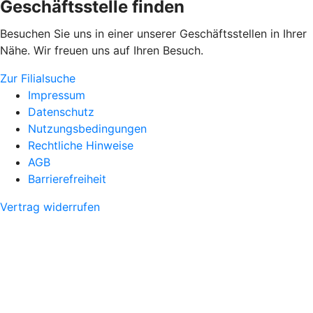
Geschäftsstelle finden
Besuchen Sie uns in einer unserer Geschäftsstellen in Ihrer
Nähe. Wir freuen uns auf Ihren Besuch.
Zur Filialsuche
Impressum
Datenschutz
Nutzungsbedingungen
Rechtliche Hinweise
AGB
Barrierefreiheit
Vertrag widerrufen