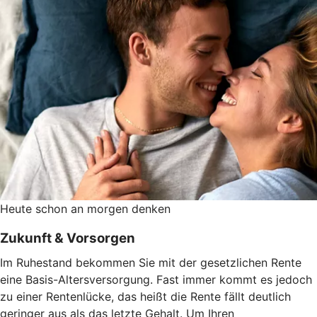
Heute schon an morgen denken
Zukunft & Vorsorgen
Im Ruhestand bekommen Sie mit der gesetzlichen Rente
eine Basis-Altersversorgung. Fast immer kommt es jedoch
zu einer Rentenlücke, das heißt die Rente fällt deutlich
geringer aus als das letzte Gehalt. Um Ihren