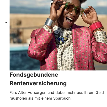
Fondsgebundene
Rentenversicherung
Fürs Alter vorsorgen und dabei mehr aus Ihrem Geld
rausholen als mit einem Sparbuch.