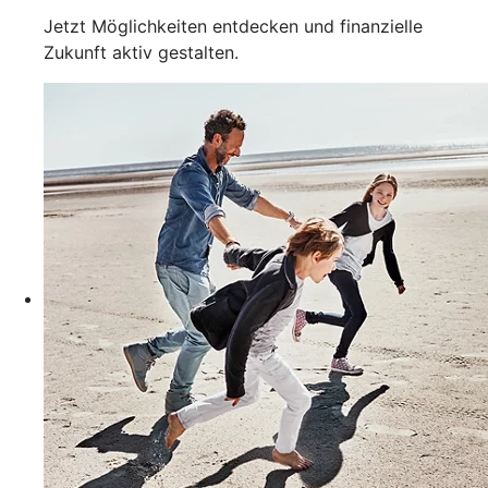
Jetzt Möglichkeiten entdecken und finanzielle
Zukunft aktiv gestalten.