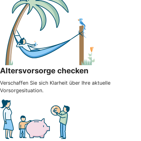
Altersvorsorge checken
Verschaffen Sie sich Klarheit über Ihre aktuelle
Vorsorgesituation.