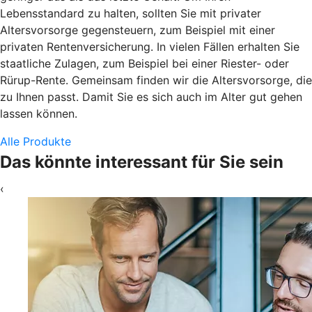
Lebensstandard zu halten, sollten Sie mit privater
Altersvorsorge gegensteuern, zum Beispiel mit einer
privaten Rentenversicherung. In vielen Fällen erhalten Sie
staatliche Zulagen, zum Beispiel bei einer Riester- oder
Rürup-Rente. Gemeinsam finden wir die Altersvorsorge, die
zu Ihnen passt. Damit Sie es sich auch im Alter gut gehen
lassen können.
Alle Produkte
Das könnte interessant für Sie sein
‹