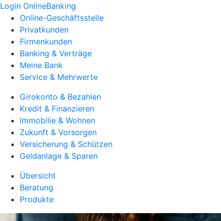
Login OnlineBanking
Online-Geschäftsstelle
Privatkunden
Firmenkunden
Banking & Verträge
Meine Bank
Service & Mehrwerte
Girokonto & Bezahlen
Kredit & Finanzieren
Immobilie & Wohnen
Zukunft & Vorsorgen
Versicherung & Schützen
Geldanlage & Sparen
Übersicht
Beratung
Produkte