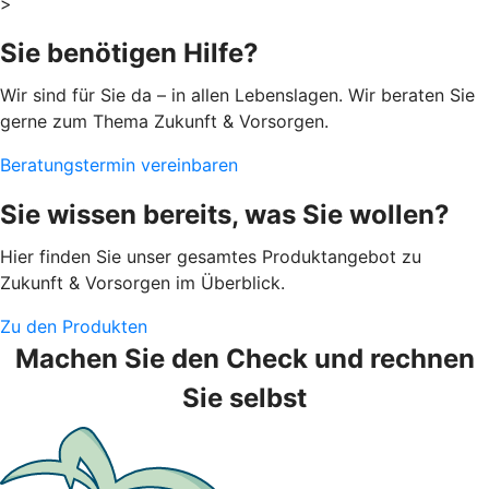
>
Sie benötigen Hilfe?
Wir sind für Sie da – in allen Lebenslagen. Wir beraten Sie
gerne zum Thema Zukunft & Vorsorgen.
Beratungstermin vereinbaren
Sie wissen bereits, was Sie wollen?
Hier finden Sie unser gesamtes Produktangebot zu
Zukunft & Vorsorgen im Überblick.
Zu den Produkten
Machen Sie den Check und rechnen
Sie selbst