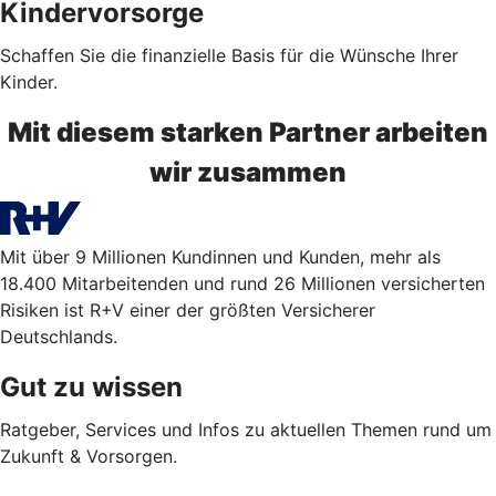
Kindervorsorge
Schaffen Sie die finanzielle Basis für die Wünsche Ihrer
Kinder.
Mit diesem starken Partner arbeiten
wir zusammen
Mit über 9 Millionen Kundinnen und Kunden, mehr als
18.400 Mitarbeitenden und rund 26 Millionen versicherten
Risiken ist R+V einer der größten Versicherer
Deutschlands.
Gut zu wissen
Ratgeber, Services und Infos zu aktuellen Themen rund um
Zukunft & Vorsorgen.