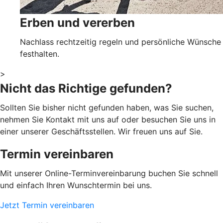
Erben und vererben
Nachlass rechtzeitig regeln und persönliche Wünsche
festhalten.
>
Nicht das Richtige gefunden?
Sollten Sie bisher nicht gefunden haben, was Sie suchen,
nehmen Sie Kontakt mit uns auf oder besuchen Sie uns in
einer unserer Geschäftsstellen. Wir freuen uns auf Sie.
Termin vereinbaren
Mit unserer Online-Terminvereinbarung buchen Sie schnell
und einfach Ihren Wunschtermin bei uns.
Jetzt Termin vereinbaren