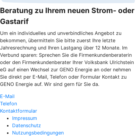
Beratung zu Ihrem neuen Strom- oder
Gastarif
Um ein individuelles und unverbindliches Angebot zu
bekommen, übermitteln Sie bitte zuerst Ihre letzte
Jahresrechnung und Ihren Lastgang über 12 Monate. Im
Verbund sparen: Sprechen Sie die Firmenkundenberaterin
oder den Firmenkundenberater Ihrer Volksbank Ulrichstein
eG auf einen Wechsel zur GENO Energie an oder nehmen
Sie direkt per E-Mail, Telefon oder Formular Kontakt zu
GENO Energie auf. Wir sind gern für Sie da.
E-Mail
Telefon
Kontaktformular
Impressum
Datenschutz
Nutzungsbedingungen