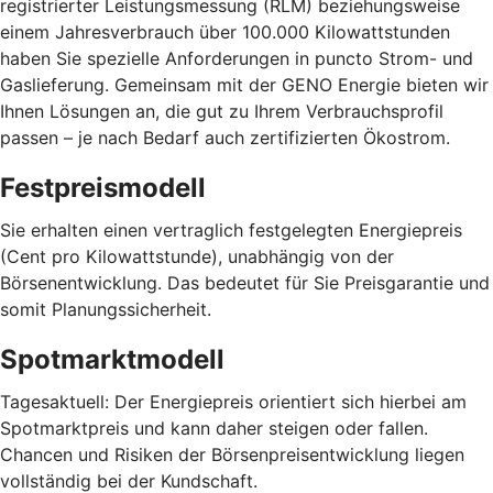
registrierter Leistungsmessung (RLM) beziehungsweise
einem Jahresverbrauch über 100.000 Kilowattstunden
haben Sie spezielle Anforderungen in puncto Strom- und
Gaslieferung. Gemeinsam mit der GENO Energie bieten wir
Ihnen Lösungen an, die gut zu Ihrem Verbrauchsprofil
passen – je nach Bedarf auch zertifizierten Ökostrom.
Festpreismodell
Sie erhalten einen vertraglich festgelegten Energiepreis
(Cent pro Kilowattstunde), unabhängig von der
Börsenentwicklung. Das bedeutet für Sie Preisgarantie und
somit Planungssicherheit.
Spotmarktmodell
Tagesaktuell: Der Energiepreis orientiert sich hierbei am
Spotmarktpreis und kann daher steigen oder fallen.
Chancen und Risiken der Börsenpreisentwicklung liegen
vollständig bei der Kundschaft.