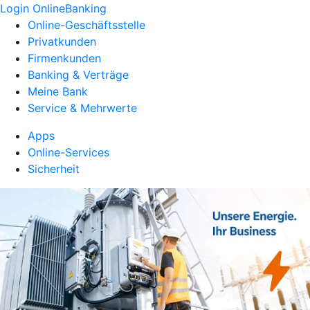
Login OnlineBanking
Online-Geschäftsstelle
Privatkunden
Firmenkunden
Banking & Verträge
Meine Bank
Service & Mehrwerte
Apps
Online-Services
Sicherheit