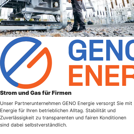
Strom und Gas für Firmen
Unser Partnerunternehmen GENO Energie versorgt Sie mit
Energie für Ihren betrieblichen Alltag. Stabilität und
Zuverlässigkeit zu transparenten und fairen Konditionen
sind dabei selbstverständlich.