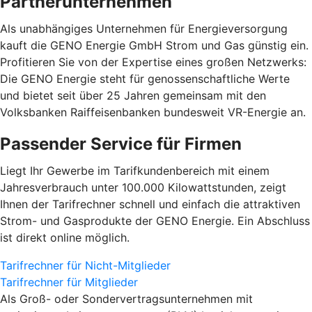
Partnerunternehmen
Als unabhängiges Unternehmen für Energieversorgung
kauft die GENO Energie GmbH Strom und Gas günstig ein.
Profitieren Sie von der Expertise eines großen Netzwerks:
Die GENO Energie steht für genossenschaftliche Werte
und bietet seit über 25 Jahren gemeinsam mit den
Volksbanken Raiffeisenbanken bundesweit VR-Energie an.
Passender Service für Firmen
Liegt Ihr Gewerbe im Tarifkundenbereich mit einem
Jahresverbrauch unter 100.000 Kilowattstunden, zeigt
Ihnen der Tarifrechner schnell und einfach die attraktiven
Strom- und Gasprodukte der GENO Energie. Ein Abschluss
ist direkt online möglich.
Tarifrechner für Nicht-Mitglieder
Tarifrechner für Mitglieder
Als Groß- oder Sondervertragsunternehmen mit