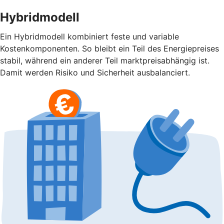
Hybridmodell
Ein Hybridmodell kombiniert feste und variable
Kostenkomponenten. So bleibt ein Teil des Energiepreises
stabil, während ein anderer Teil marktpreisabhängig ist.
Damit werden Risiko und Sicherheit ausbalanciert.