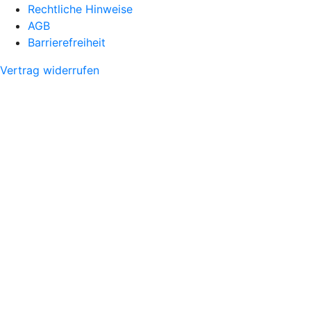
Rechtliche Hinweise
AGB
Barrierefreiheit
Vertrag widerrufen