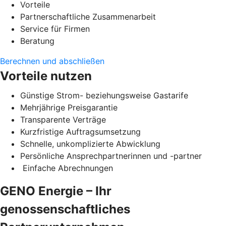
Vorteile
Partnerschaftliche Zusammenarbeit
Service für Firmen
Beratung
Berechnen und abschließen
Vorteile nutzen
Günstige Strom- beziehungsweise Gastarife
Mehrjährige Preisgarantie
Transparente Verträge
Kurzfristige Auftragsumsetzung
Schnelle, unkomplizierte Abwicklung
Persönliche Ansprechpartnerinnen und -partner
Einfache Abrechnungen
GENO Energie – Ihr
genossenschaftliches