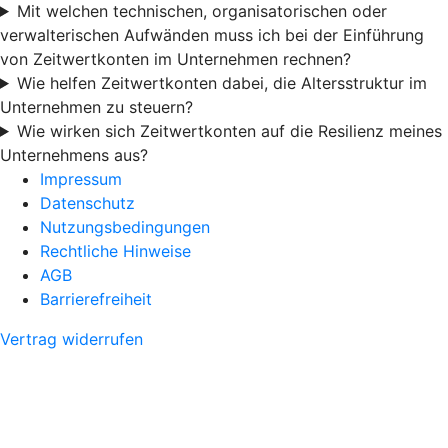
Mit welchen technischen, organisatorischen oder
verwalterischen Aufwänden muss ich bei der Einführung
von Zeitwertkonten im Unternehmen rechnen?
Wie helfen Zeitwertkonten dabei, die Altersstruktur im
Unternehmen zu steuern?
Wie wirken sich Zeitwertkonten auf die Resilienz meines
Unternehmens aus?
Impressum
Datenschutz
Nutzungsbedingungen
Rechtliche Hinweise
AGB
Barrierefreiheit
Vertrag widerrufen