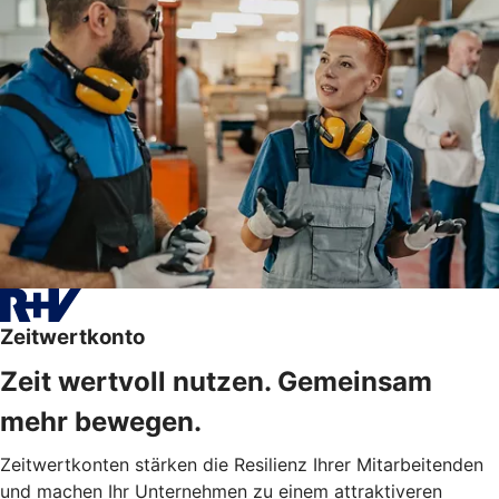
Zeitwertkonto
Zeit wertvoll nutzen. Gemeinsam
mehr bewegen.
Zeitwertkonten stärken die Resilienz Ihrer Mitarbeitenden
und machen Ihr Unternehmen zu einem attraktiveren