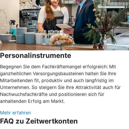
Personalinstrumente
Begegnen Sie dem Fachkräftemangel erfolgreich: Mit
ganzheitlichen Versorgungsbausteinen halten Sie Ihre
Mitarbeitenden fit, produktiv und auch langfristig im
Unternehmen. So steigern Sie Ihre Attraktivität auch für
Nachwuchsfachkräfte und positionieren sich für
anhaltenden Erfolg am Markt.
Mehr erfahren
FAQ zu Zeitwertkonten