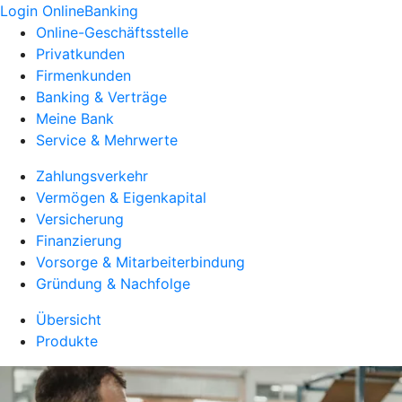
Login OnlineBanking
Online-Geschäftsstelle
Privatkunden
Firmenkunden
Banking & Verträge
Meine Bank
Service & Mehrwerte
Zahlungsverkehr
Vermögen & Eigenkapital
Versicherung
Finanzierung
Vorsorge & Mitarbeiterbindung
Gründung & Nachfolge
Übersicht
Produkte