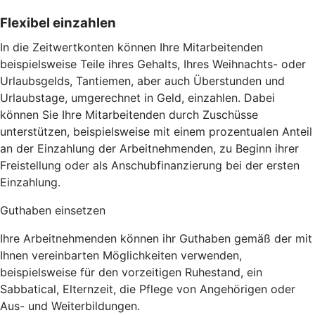
Flexibel einzahlen
In die Zeitwertkonten können Ihre Mitarbeitenden
beispielsweise Teile ihres Gehalts, Ihres Weihnachts- oder
Urlaubsgelds, Tantiemen, aber auch Überstunden und
Urlaubstage, umgerechnet in Geld, einzahlen. Dabei
können Sie Ihre Mitarbeitenden durch Zuschüsse
unterstützen, beispielsweise mit einem prozentualen Anteil
an der Einzahlung der Arbeitnehmenden, zu Beginn ihrer
Freistellung oder als Anschubfinanzierung bei der ersten
Einzahlung.
Guthaben einsetzen
Ihre Arbeitnehmenden können ihr Guthaben gemäß der mit
Ihnen vereinbarten Möglichkeiten verwenden,
beispielsweise für den vorzeitigen Ruhestand, ein
Sabbatical, Elternzeit, die Pflege von Angehörigen oder
Aus- und Weiterbildungen.