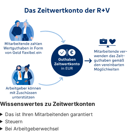
Wissenswertes zu Zeitwertkonten
Das ist Ihren Mitarbeitenden garantiert
Steuern
Bei Arbeitgeberwechsel