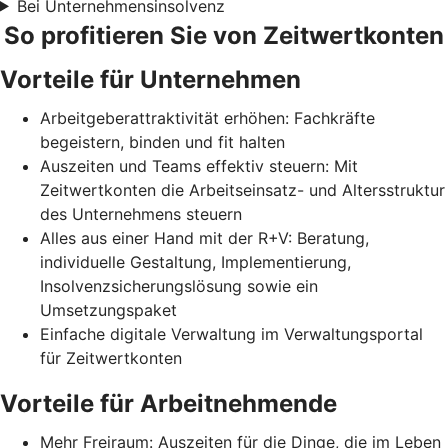
Bei Unternehmensinsolvenz
So profitieren Sie von Zeitwertkonten
Vorteile für Unternehmen
Arbeitgeberattraktivität erhöhen: Fachkräfte
begeistern, binden und fit halten
Auszeiten und Teams effektiv steuern: Mit
Zeitwertkonten die Arbeitseinsatz- und Altersstruktur
des Unternehmens steuern
Alles aus einer Hand mit der R+V: Beratung,
individuelle Gestaltung, Implementierung,
Insolvenzsicherungslösung sowie ein
Umsetzungspaket
Einfache digitale Verwaltung im Verwaltungsportal
für Zeitwertkonten
Vorteile für Arbeitnehmende
Mehr Freiraum: Auszeiten für die Dinge, die im Leben