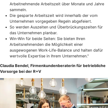
Arbeitnehmende Arbeitszeit über Monate und Jahre
sammeln.
Die gesparte Arbeitszeit wird innerhalb der vom
Unternehmen vorgegeben Regeln abgefeiert.
So werden Auszeiten und Überbrückungszeiten für
das Unternehmen planbar.
Win-Win für beide Seiten: Sie bieten Ihren
Arbeitsnehmenden die Möglichkeit einer
ausgewogenen Work-Life-Balance und halten dafür
wertvolle Expertise in Ihrem Unternehmen."
Claudia Bendel, Firmenkundenberaterin für betriebliche
Vorsorge bei der R+V