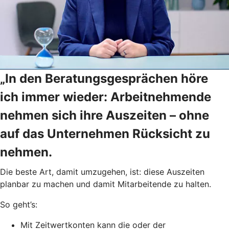
„In den Beratungsgesprächen höre
ich immer wieder: Arbeitnehmende
nehmen sich ihre Auszeiten – ohne
auf das Unternehmen Rücksicht zu
nehmen.
Die beste Art, damit umzugehen, ist: diese Auszeiten
planbar zu machen und damit Mitarbeitende zu halten.
So geht’s:
Mit Zeitwertkonten kann die oder der