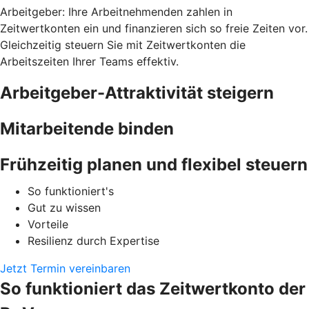
Arbeitgeber: Ihre Arbeitnehmenden zahlen in
Zeitwertkonten ein und finanzieren sich so freie Zeiten vor.
Gleichzeitig steuern Sie mit Zeitwertkonten die
Arbeitszeiten Ihrer Teams effektiv.
Arbeitgeber-Attraktivität steigern
Mitarbeitende binden
Frühzeitig planen und flexibel steuern
So funktioniert's
Gut zu wissen
Vorteile
Resilienz durch Expertise
Jetzt Termin vereinbaren
So funktioniert das Zeitwertkonto der