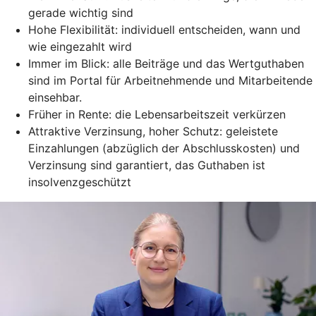
gerade wichtig sind
Hohe Flexibilität: individuell entscheiden, wann und
wie eingezahlt wird
Immer im Blick: alle Beiträge und das Wertguthaben
sind im Portal für Arbeitnehmende und Mitarbeitende
einsehbar.
Früher in Rente: die Lebensarbeitszeit verkürzen
Attraktive Verzinsung, hoher Schutz: geleistete
Einzahlungen (abzüglich der Abschlusskosten) und
Verzinsung sind garantiert, das Guthaben ist
insolvenzgeschützt