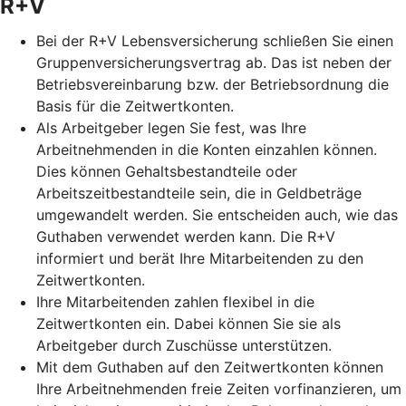
R+V
Bei der R+V Lebensversicherung schließen Sie einen
Gruppenversicherungsvertrag ab. Das ist neben der
Betriebsvereinbarung bzw. der Betriebsordnung die
Basis für die Zeitwertkonten.
Als Arbeitgeber legen Sie fest, was Ihre
Arbeitnehmenden in die Konten einzahlen können.
Dies können Gehaltsbestandteile oder
Arbeitszeitbestandteile sein, die in Geldbeträge
umgewandelt werden. Sie entscheiden auch, wie das
Guthaben verwendet werden kann. Die R+V
informiert und berät Ihre Mitarbeitenden zu den
Zeitwertkonten.
Ihre Mitarbeitenden zahlen flexibel in die
Zeitwertkonten ein. Dabei können Sie sie als
Arbeitgeber durch Zuschüsse unterstützen.
Mit dem Guthaben auf den Zeitwertkonten können
Ihre Arbeitnehmenden freie Zeiten vorfinanzieren, um