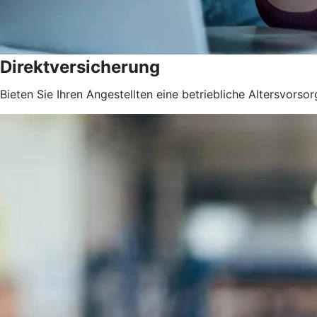
Direktversicherung
Bieten Sie Ihren Angestellten eine betriebliche Altersvorsor