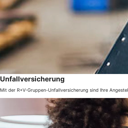
Unfallversicherung
Mit der R+V-Gruppen-Unfallversicherung sind Ihre Angestel