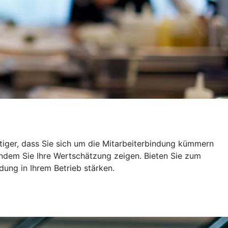
tiger, dass Sie sich um die Mitarbeiterbindung kümmern
 indem Sie Ihre Wertschätzung zeigen. Bieten Sie zum
dung in Ihrem Betrieb stärken.