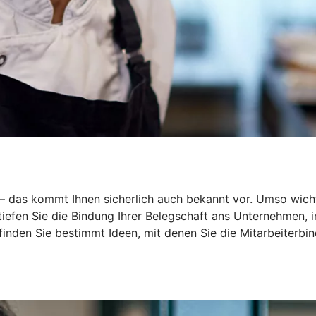
r – das kommt Ihnen sicherlich auch bekannt vor. Umso wich
rtiefen Sie die Bindung Ihrer Belegschaft ans Unternehmen,
 finden Sie bestimmt Ideen, mit denen Sie die Mitarbeiterbin