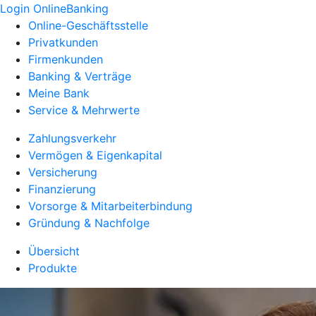
Login OnlineBanking
Online-Geschäftsstelle
Privatkunden
Firmenkunden
Banking & Verträge
Meine Bank
Service & Mehrwerte
Zahlungsverkehr
Vermögen & Eigenkapital
Versicherung
Finanzierung
Vorsorge & Mitarbeiterbindung
Gründung & Nachfolge
Übersicht
Produkte