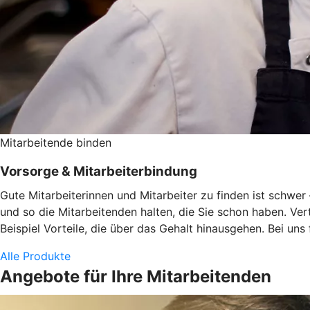
Mitarbeitende binden
Vorsorge & Mitarbeiterbindung
Gute Mitarbeiterinnen und Mitarbeiter zu finden ist schwe
und so die Mitarbeitenden halten, die Sie schon haben. Ve
Beispiel Vorteile, die über das Gehalt hinausgehen. Bei uns
Alle Produkte
Angebote für Ihre Mitarbeitenden