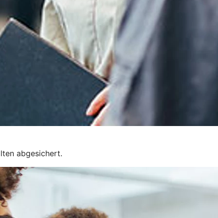
lten abgesichert.