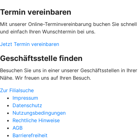
Termin vereinbaren
Mit unserer Online-Terminvereinbarung buchen Sie schnell
und einfach Ihren Wunschtermin bei uns.
Jetzt Termin vereinbaren
Geschäftsstelle finden
Besuchen Sie uns in einer unserer Geschäftsstellen in Ihrer
Nähe. Wir freuen uns auf Ihren Besuch.
Zur Filialsuche
Impressum
Datenschutz
Nutzungsbedingungen
Rechtliche Hinweise
AGB
Barrierefreiheit