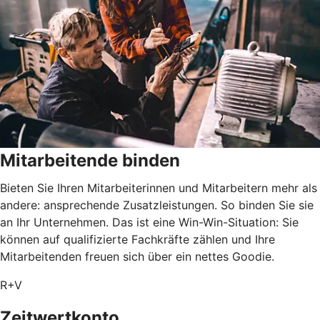
Mitarbeitende binden
Bieten Sie Ihren Mitarbeiterinnen und Mitarbeitern mehr als
andere: ansprechende Zusatzleistungen. So binden Sie sie
an Ihr Unternehmen. Das ist eine Win-Win-Situation: Sie
können auf qualifizierte Fachkräfte zählen und Ihre
Mitarbeitenden freuen sich über ein nettes Goodie.
R+V
Zeitwertkonto