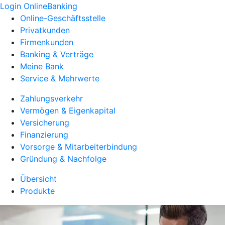
Login OnlineBanking
Online-Geschäftsstelle
Privatkunden
Firmenkunden
Banking & Verträge
Meine Bank
Service & Mehrwerte
Zahlungsverkehr
Vermögen & Eigenkapital
Versicherung
Finanzierung
Vorsorge & Mitarbeiterbindung
Gründung & Nachfolge
Übersicht
Produkte