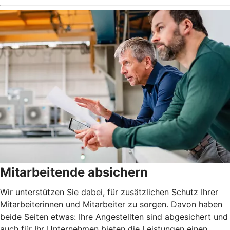
Mitarbeitende absichern
Wir unterstützen Sie dabei, für zusätzlichen Schutz Ihrer
Mitarbeiterinnen und Mitarbeiter zu sorgen. Davon haben
beide Seiten etwas: Ihre Angestellten sind abgesichert und
auch für Ihr Unternehmen bieten die Leistungen einen