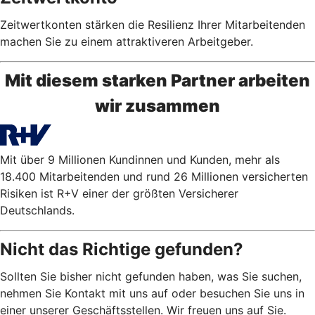
Zeitwertkonten stärken die Resilienz Ihrer Mitarbeitenden
machen Sie zu einem attraktiveren Arbeitgeber.
Mit diesem starken Partner arbeiten
wir zusammen
Mit über 9 Millionen Kundinnen und Kunden, mehr als
18.400 Mitarbeitenden und rund 26 Millionen versicherten
Risiken ist R+V einer der größten Versicherer
Deutschlands.
Nicht das Richtige gefunden?
Sollten Sie bisher nicht gefunden haben, was Sie suchen,
nehmen Sie Kontakt mit uns auf oder besuchen Sie uns in
einer unserer Geschäftsstellen. Wir freuen uns auf Sie.