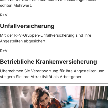
echten Mehrwert.
R+V
Unfallversicherung
Mit der R+V-Gruppen-Unfallversicherung sind Ihre
Angestellten abgesichert.
R+V
Betriebliche Krankenversicherung
Übernehmen Sie Verantwortung für Ihre Angestellten und
steigern Sie Ihre Attraktivität als Arbeitgeber.