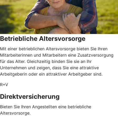
Betriebliche Altersvorsorge
Mit einer betrieblichen Altersvorsorge bieten Sie Ihren
Mitarbeiterinnen und Mitarbeitern eine Zusatzversorgung
für das Alter. Gleichzeitig binden Sie sie an Ihr
Unternehmen und zeigen, dass Sie eine attraktive
Arbeitgeberin oder ein attraktiver Arbeitgeber sind.
R+V
Direktversicherung
Bieten Sie Ihren Angestellten eine betriebliche
Altersvorsorge.